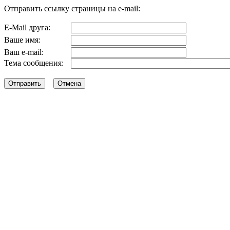
Отправить ссылку страницы на e-mail:
E-Mail друга:
Ваше имя:
Ваш e-mail:
Тема сообщения: