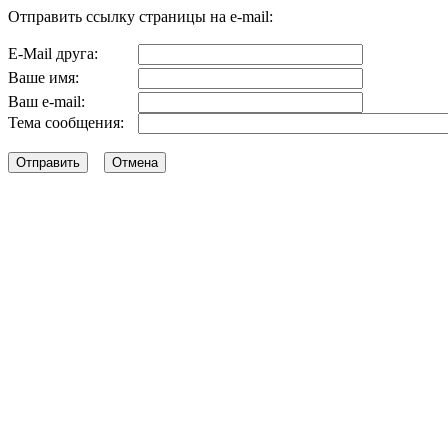
Отправить ссылку страницы на e-mail:
E-Mail друга:
Ваше имя:
Ваш e-mail:
Тема сообщения: