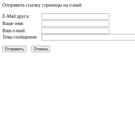
Отправить ссылку страницы на e-mail:
E-Mail друга:
Ваше имя:
Ваш e-mail:
Тема сообщения: