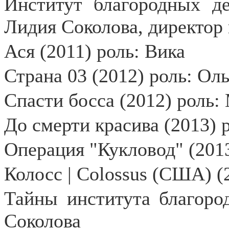
Институт благородных де
Лидия Соколова, директор
Ася (2011) роль: Вика
Страна 03 (2012) роль: Оль
Спасти босса (2012) роль
До смерти красива (2013) 
Операция "Кукловод" (201
Колосс | Colossus (США) (
Тайны института благоро
Соколова