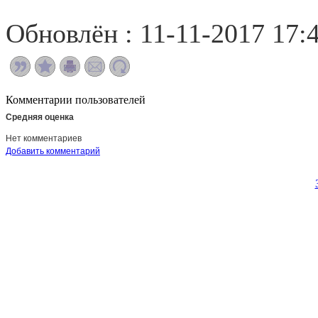
Обновлён : 11-11-2017 17:
Комментарии пользователей
Средняя оценка
Нет комментариев
Добавить комментарий