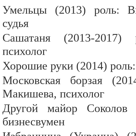
Умельцы (2013) роль: В
судья
Сашатаня (2013-2017) 
психолог
Хорошие руки (2014) роль
Московская борзая (201
Макишева, психолог
Другой майор Соколов 
бизнесвумен