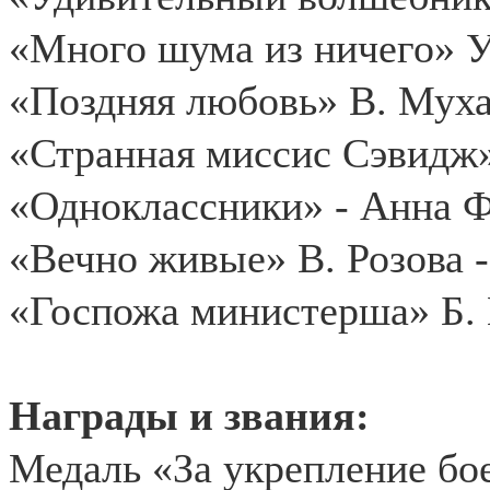
«Много шума из ничего» У
«Поздняя любовь» В. Муха
«Странная миссис Сэвидж»
«Одноклассники» - Анна 
«Вечно живые» В. Розова 
«Госпожа министерша» Б.
Награды и звания:
Медаль «За укрепление бое