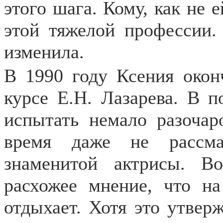
этого шага. Кому, как не е
этой тяжелой профессии.
изменила.
В 1990 году Ксения окон
курсе Е.Н. Лазарева. В 
испытать немало разочар
время даже не рассма
знаменитой актрисы. В
расхожее мнение, что на
отдыхает. Хотя это утвер