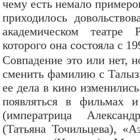
чему есть немало примеров
приходилось довольствов
академическом театре 
которого она состояла с 19
Совпадение это или нет, 
сменить фамилию с Талызи
ее дела в кино изменились
появляться в фильмах и
(императрица Алексан
(Татьяна Точильцева), «А