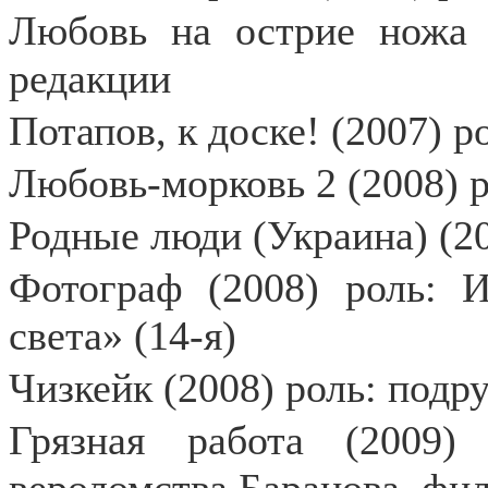
Любовь на острие ножа (
редакции
Потапов, к доске! (2007) 
Любовь-морковь 2 (2008) 
Родные люди (Украина) (20
Фотограф (2008) роль: И
света» (14-я)
Чизкейк (2008) роль: подр
Грязная работа (2009)