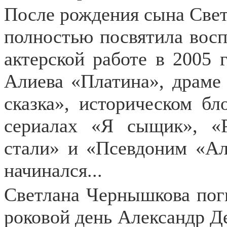
После рождения сына Свет
полностью посвятила вос
актерской работе в 2005 
Алиева «Платина», драме
сказка», историческом бл
сериалах «Я сыщик», «
стали» и «Псевдоним «Ал
начинался...
Светлана Чернышкова поги
роковой день Александр Д