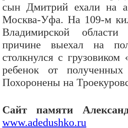
сын Дмитрий ехали на а
Москва-Уфа. На 109-м ки
Владимирской области
причине выехал на по
столкнулся с грузовиком 
ребенок от полученных
Похоронены на Троекуровс
Сайт памяти Алексан
www
.adedushko.ru