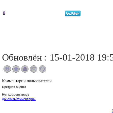
0
Обновлён : 15-01-2018 19:
Комментарии пользователей
Средняя оценка
Нет комментариев
Добавить комментарий