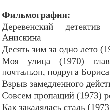
Фильмография:
Деревенский детектив
Анискина
Десять зим за одно лето (1
Моя улица (1970) гла
почтальон, подруга Бориса
Взрыв замедленного действ
Совсем пропащий (1973) 
Как закалялась сталь (1973