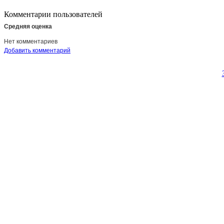
Комментарии пользователей
Средняя оценка
Нет комментариев
Добавить комментарий