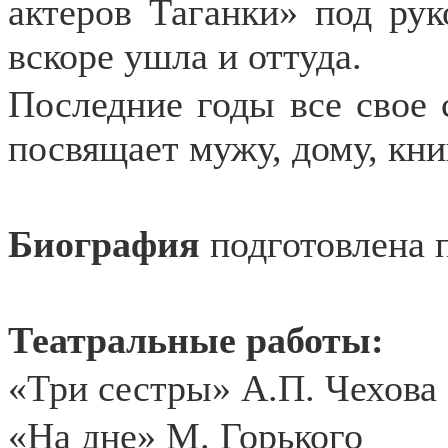
актеров Таганки» под рук
вскоре ушла и оттуда.
Последние годы все свое 
посвящает мужу, дому, кни
Биография
подготовлена 
Театральные работы:
«Три сестры» А.П. Чехова
«На дне» М. Горького