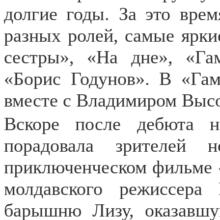
долгие годы. За это вре
разных ролей, самые ярки
сестры», «На дне», «Га
«Борис Годунов». В «Гам
вместе с Владимиром Выс
Вскоре после дебюта н
порадовала зрителей 
приключенческом фильме 
молдавского режиссера
барышню Лизу, оказавш