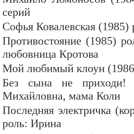
серий
Софья Ковалевская (1985)
Противостояние (1985) ро
любовница Кротова
Мой любимый клоун (1986)
Без сына не приходи! 
Михайловна, мама Коли
Последняя электричка (ко
роль: Ирина