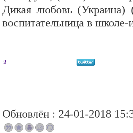
Дикая любовь (Украина) (
воспитательница в школе-
0
Обновлён : 24-01-2018 15: