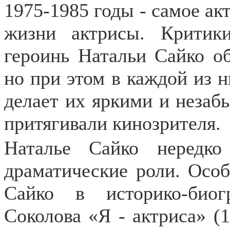
1975-1985 годы - самое ак
жизни актрисы. Критик
героинь Натальи Сайко о
но при этом в каждой из н
делает их яркими и незаб
притягивали кинозрителя.
Наталье Сайко нередко
драматические роли. Особ
Сайко в историко-био
Соколова «Я - актриса» (1