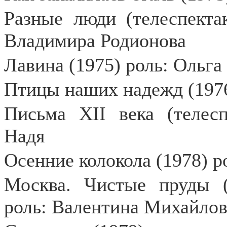
Разные люди (телеспектак
Владимира Родионова
Лавина (1975) роль: Ольга
Птицы наших надежд (1976
Письма XII века (телесп
Надя
Осенние колокола (1978) р
Москва. Чистые пруды (т
роль: Валентина Михайлов