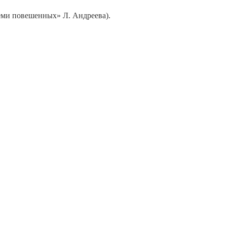
еми повешенных» Л. Андреева).