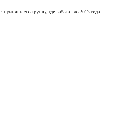
 принят в его труппу, где работал до 2013 года.