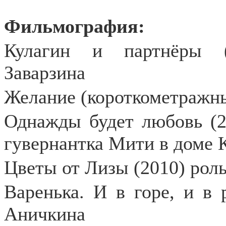
Фильмография:
Кулагин и партнёры (
Заварзина
Желание (короткометражны
Однажды будет любовь (2
гувернантка Мити в доме
Цветы от Лизы (2010) роль
Варенька. И в горе, и в 
Аничкина