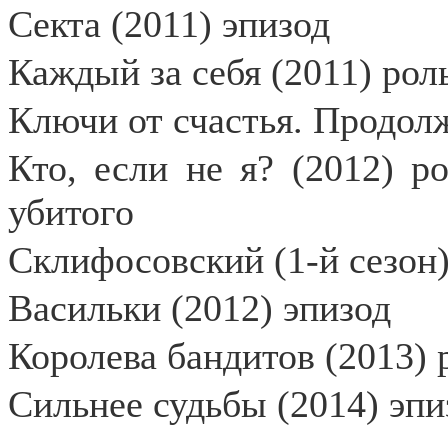
Секта (2011) эпизод
Каждый за себя (2011) рол
Ключи от счастья. Продолж
Кто, если не я? (2012) р
убитого
Склифосовский (1-й сезон)
Васильки (2012) эпизод
Королева бандитов (2013) 
Сильнее судьбы (2014) эпи