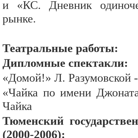
и «КС. Дневник одиноч
рынке.
Театральные работы:
Дипломные спектакли:
«Домой!» Л. Разумовской 
«Чайка по имени Джоната
Чайка
Тюменский государстве
(2000-2006):