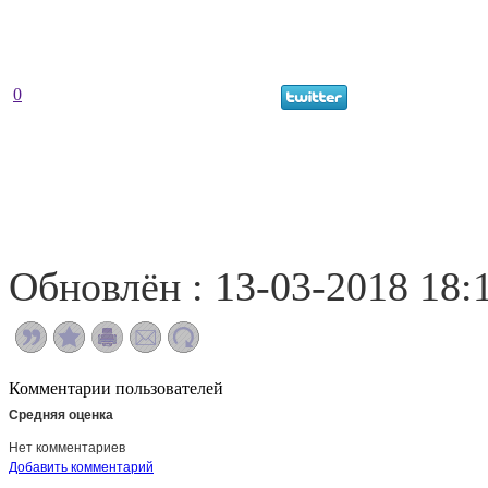
0
Обновлён : 13-03-2018 18:
Комментарии пользователей
Средняя оценка
Нет комментариев
Добавить комментарий