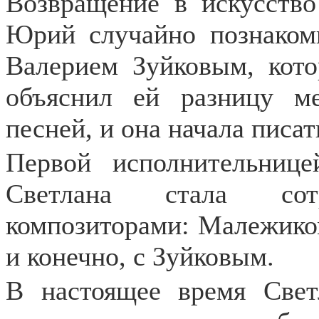
Возвращение в искусств
Юрий случайно познаком
Валерием Зуйковым, кот
объяснил ей разницу м
песней, и она начала писат
Первой исполнительнице
Светлана стала сот
композиторами: Малежико
и конечно, с Зуйковым.
В настоящее время Свет