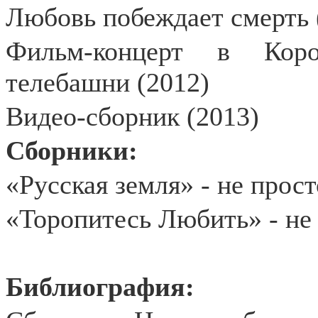
Любовь побеждает смерть 
Фильм-концерт в Коро
телебашни (2012)
Видео-сборник (2013)
Сборники:
«Русская земля» - не прост
«Торопитесь Любить» - не 
Библиография: