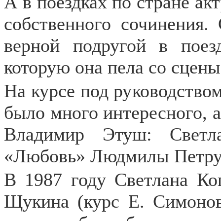
А в поездках по стране ак
собственного сочинения. 
верной подругой в поез
которую она пела со сцены
На курсе под руководство
было много интересного, 
Владимир Этуш: Светл
«Любовь» Людмилы Петру
В 1987 году Светлана Ко
Щукина (курс Е. Симонов