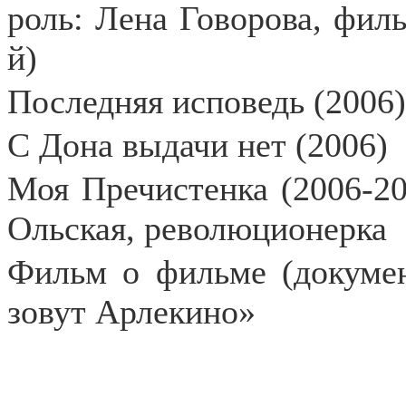
роль: Лена Говорова, фил
й)
Последняя исповедь (2006)
С Дона выдачи нет (2006)
Моя Пречистенка (2006-20
Ольская, революционерка
Фильм о фильме (докуме
зовут Арлекино»