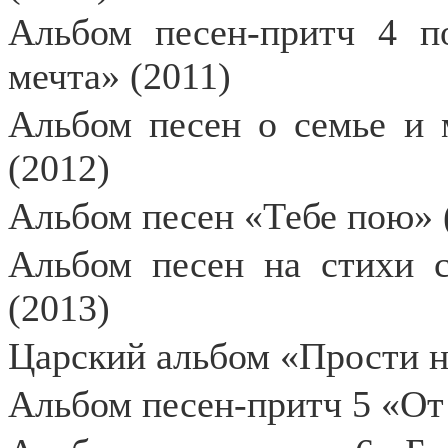
Альбом песен-притч 4 п
мечта» (2011)
Альбом песен о семье и 
(2012)
Альбом песен «Тебе пою» 
Альбом песен на стихи 
(2013)
Царский альбом «Прости на
Альбом песен-притч 5 «От