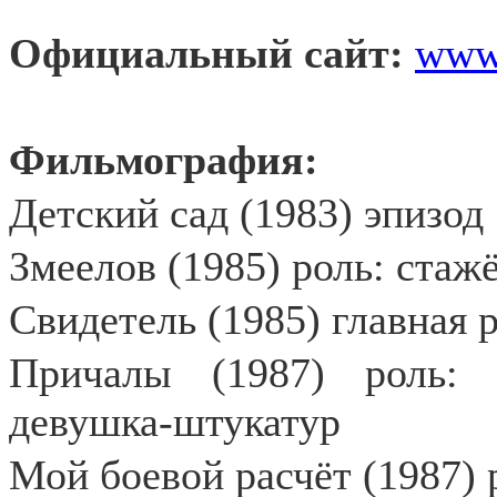
Официальный сайт:
www.
Фильмография:
Детский сад (1983) эпизод
Змеелов (1985) роль: стаж
Свидетель (1985) главная 
Причалы (1987) роль: 
девушка-штукатур
Мой боевой расчёт (1987) 