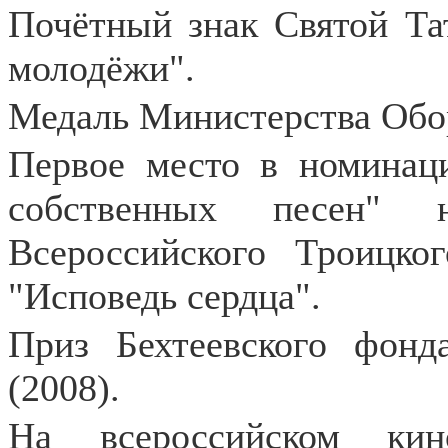
Почётный знак Святой Та
молодёжи".
Медаль Министерства Обор
Первое место в номинац
собственных песен" 
Всероссийского Троицко
"Исповедь сердца".
Приз Бехтеевского фонд
(2008).
На всероссийском кин