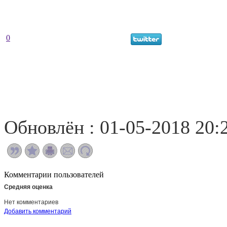
0
Обновлён : 01-05-2018 20:
Комментарии пользователей
Средняя оценка
Нет комментариев
Добавить комментарий