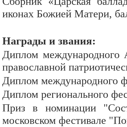
Сборник «Царская баллад
иконах Божией Матери, бал
Награды и звания:
Диплом международного А
православной патриотичес
Диплом международного фе
Диплом регионального фес
Приз в номинации "Сос
московском фестивале "По