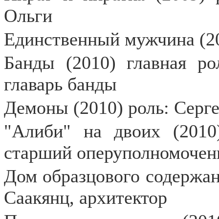
Ольги
Единственный мужчина (20
Банды (2010) главная ро
главарь банды
Демоны (2010) роль: Сер
"Алиби" на двоих (2010
старший оперуполномочен
Дом образцового содержан
Саакянц, архитектор