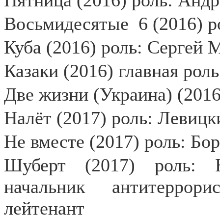
Пятница (2016) роль: Андр
Восьмидесятые
6 (2016) 
Куба (2016) роль: Сергей 
Казаки (2016) главная рол
Две жизни (Украина) (2016
Налёт (2017) роль: Левицк
Не вместе (2017) роль: Бо
Шуберт (2017) роль: 
начальник антитеррори
лейтенант