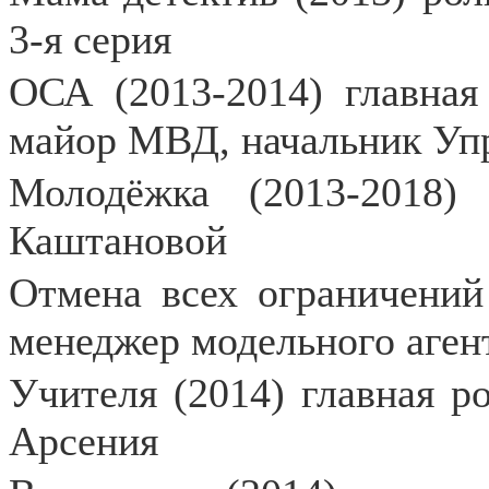
3-я серия
ОСА (2013-2014) главная 
майор МВД, начальник Уп
Молодёжка (2013-2018
Каштановой
Отмена всех ограничений
менеджер модельного аген
Учителя (2014) главная р
Арсения