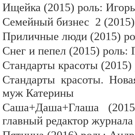
Ищейка (2015) роль: Игор
Семейный бизнес
2 (2015
Приличные люди (2015) р
Снег и пепел (2015) роль:
Стандарты красоты (2015)
Стандарты красоты. Нова
муж Катерины
Саша+Даша+Глаша (2015
главный редактор журнала