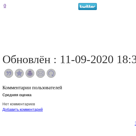
0
Обновлён : 11-09-2020 18:
Комментарии пользователей
Средняя оценка
Нет комментариев
Добавить комментарий