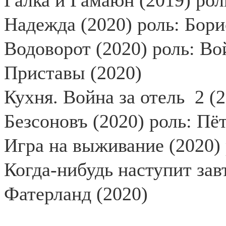
Галка и Гамаюн (2019) рол
Надежда (2020) роль: Бори
Водоворот (2020) роль: Во
Приставы (2020)
Кухня. Война за отель
2 (
Безсоновъ (2020) роль: П
Игра на выживание (2020)
Когда-нибудь наступит зав
Фатерланд (2020)