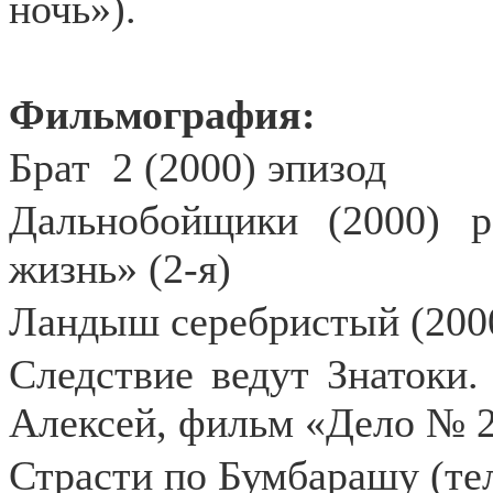
ночь»).
Фильмография:
Брат
2 (2000) эпизод
Дальнобойщики (2000) 
жизнь» (2-я)
Ландыш серебристый (2000
Следствие ведут Знатоки. 
Алексей, фильм «Дело № 2
Страсти по Бумбарашу (тел