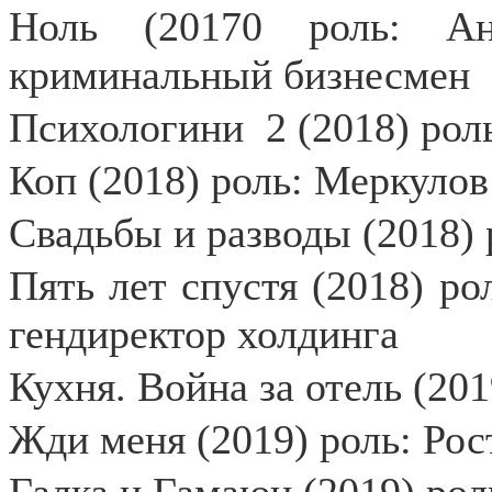
Ноль (20170 роль: Ан
криминальный бизнесмен
Психологини
2 (2018) рол
Коп (2018) роль: Меркулов
Свадьбы и разводы (2018)
Пять лет спустя (2018) р
гендиректор холдинга
Кухня. Война за отель (201
Жди меня (2019) роль: Рос