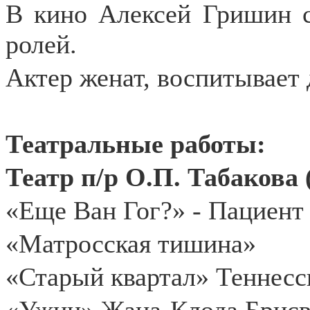
В кино Алексей Гришин с
ролей.
Актер женат, воспитывает 
Театральные работы:
Театр п/р О.П. Табакова 
«Еще Ван Гог?» - Пациент
«Матросская тишина»
«Старый квартал» Теннесс