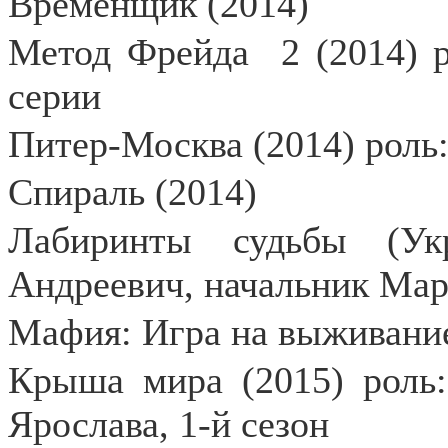
Временщик (2014)
Метод Фрейда
2 (2014) 
серии
Питер-Москва (2014) роль:
Спираль (2014)
Лабиринты судьбы (Ук
Андреевич, начальник Ма
Мафия: Игра на выживание
Крыша мира (2015) роль:
Ярослава, 1-й сезон