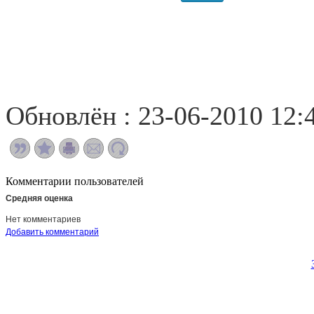
Обновлён : 23-06-2010 12:
Комментарии пользователей
Средняя оценка
Нет комментариев
Добавить комментарий