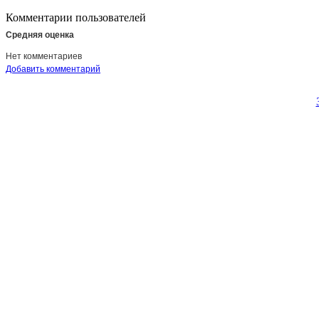
Комментарии пользователей
Средняя оценка
Нет комментариев
Добавить комментарий