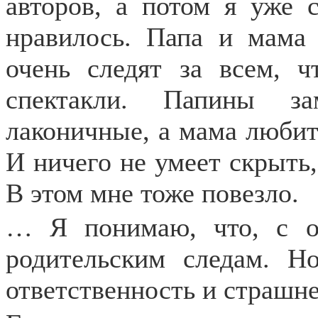
авторов, а потом я уже 
нравилось. Папа и мама
очень следят за всем, ч
спектакли. Папины за
лаконичные, а мама любит 
И ничего не умеет скрыть,
В этом мне тоже повезло.
… Я понимаю, что, с о
родительским следам. Н
ответственность и страшн