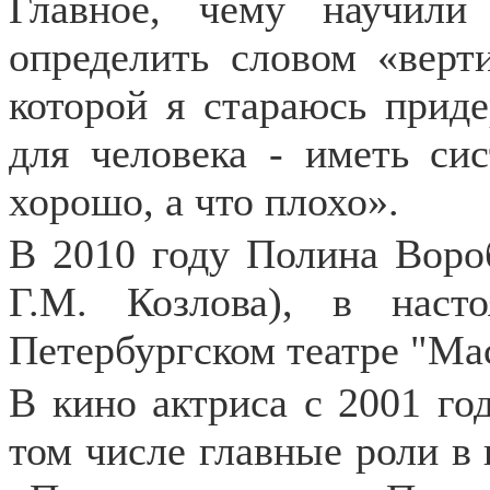
Главное, чему научил
определить словом «верти
которой я стараюсь приде
для человека - иметь сис
хорошо, а что плохо».
В 2010 году Полина Воро
Г.М. Козлова), в наст
Петербургском театре "Мас
В кино актриса с 2001 год
том числе главные роли в 