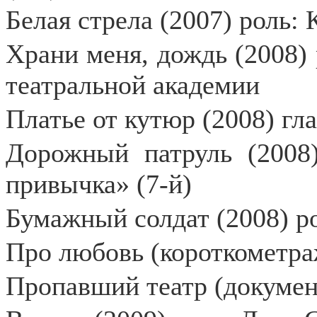
Белая стрела (2007) роль: 
Храни меня, дождь (2008)
театральной академии
Платье от кутюр (2008) гл
Дорожный патруль (2008
привычка» (7-й)
Бумажный солдат (2008) ро
Про любовь (короткометраж
Пропавший театр (докумен