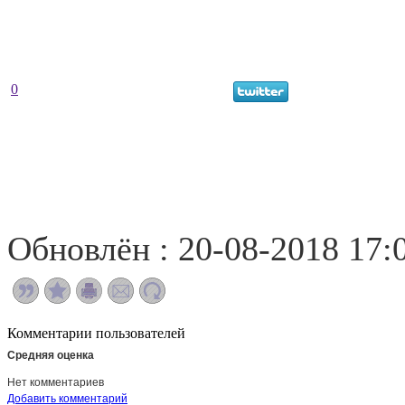
0
Обновлён : 20-08-2018 17:
Комментарии пользователей
Средняя оценка
Нет комментариев
Добавить комментарий