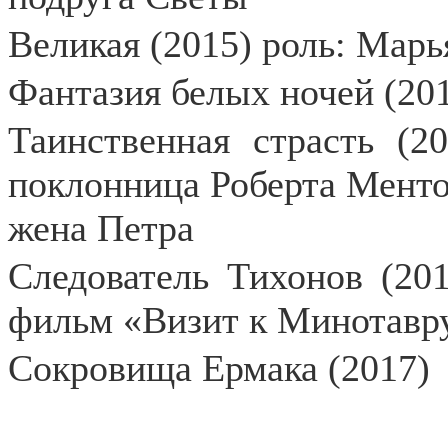
Великая (2015) роль: Марь
Фантазия белых ночей (201
Таинственная страсть (2
поклонница Роберта Ментов
жена Петра
Следователь Тихонов (201
фильм «Визит к Минотавру
Сокровища Ермака (2017)