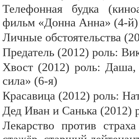
Телефонная будка (кино
фильм «Донна Анна» (4-й)
Личные обстоятельства (20
Предатель (2012) роль: Ви
Хвост (2012) роль: Даша,
сила» (6-я)
Красавица (2012) роль: Н
Дед Иван и Санька (2012) 
Лекарство против страха