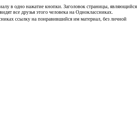
риалу в одно нажатие кнопки. Заголовок страницы, являющийся
видят все друзья этого человека на Одноклассниках.
ссниках ссылку на понравившийся им материал, без личной