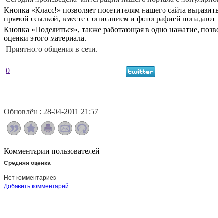
Кнопка «Кл
асс!» позволяет посетителям нашего сайта вырази
прямой ссылкой, вместе с описанием и фотографией попадают в
Кнопка «Поделиться», также работающая в одно нажатие, позв
оценки этого материала.
Приятного общения в сети.
0
Обновлён : 28-04-2011 21:57
Комментарии пользователей
Средняя оценка
Нет комментариев
Добавить комментарий