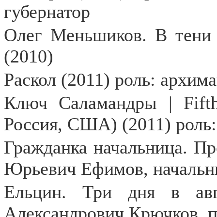
губернатор
Олег Меньшиков. В тени 
(2010)
Раскол (2011) роль: архим
Ключ Саламандры | Fifth
Россия, США) (2011) роль:
Гражданка начальница. Пр
Юрьевич Ефимов, начальн
Ельцин. Три дня в авг
Александрович Крючков, 