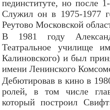
пединституте, но после 1-
Служил он в 1975-1977 
Реутово Московской облас
В 1981 году Алексан
Театральное училище и
Калиновского) и был прин
имени Ленинского Комсо
Дебютировав в кино в 1980
ролей, в том числе гла
который построил Свифт