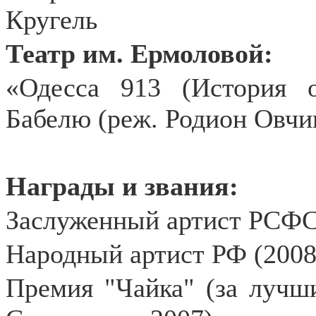
Кругель
Театр им. Ермоловой:
«Одесса 913 (История 
Бабелю (реж. Родион Овчи
Награды и звания:
Заслуженный артист РСФС
Народный артист РФ (2008
Премия "Чайка" (за лучш