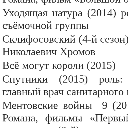
Уходящая натура (2014) р
съёмочной группы
Склифосовский (4-й сезон)
Николаевич Хромов
Всё могут короли (2015)
Спутники (2015) роль:
главный врач санитарного 
Ментовские войны
9 (20
Романа, фильмы «Первый