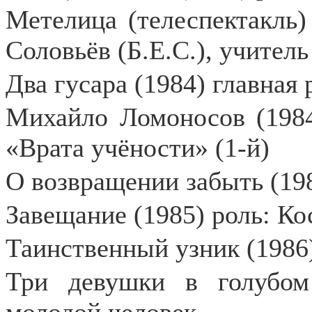
Метелица (телеспектакль)
Соловьёв (Б.Е.С.), учитель
Два гусара (1984) главная
Михайло Ломоносов (1984
«Врата учёности» (1-й)
О возвращении забыть (198
Завещание (1985) роль: Ко
Таинственный узник (1986)
Три девушки в голубом 