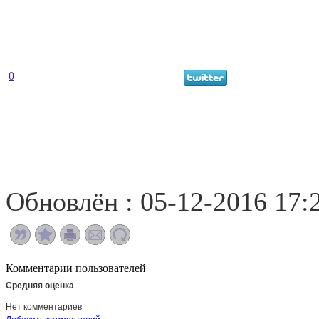
0
Обновлён : 05-12-2016 17:
Комментарии пользователей
Средняя оценка
Нет комментариев