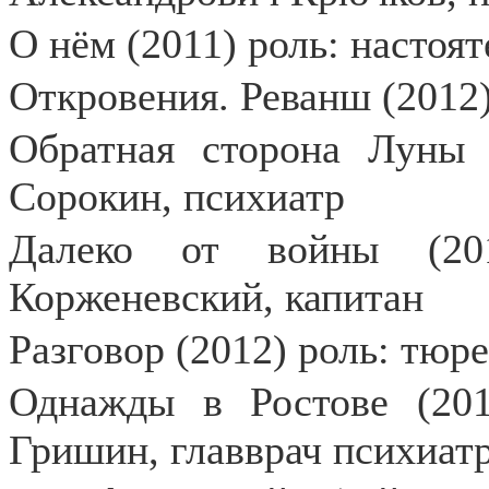
О нём (2011) роль: настоят
Откровения. Реванш (2012)
Обратная сторона Луны 
Сорокин, психиатр
Далеко от войны (20
Корженевский, капитан
Разговор (2012) роль: тюр
Однажды в Ростове (201
Гришин, главврач психиат