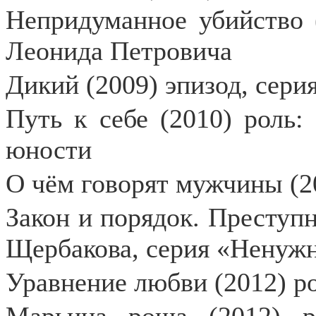
Непридуманное убийство 
Леонида Петровича
Дикий (2009) эпизод, сери
Путь к себе (2010) роль:
юности
О чём говорят мужчины (2
Закон и порядок. Преступ
Щербакова, серия «Ненуж
Уравнение любви (2012) р