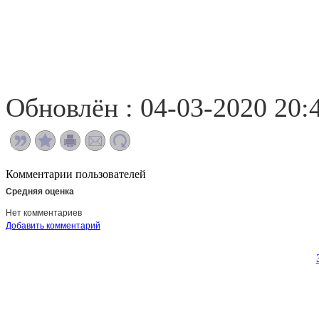
Обновлён : 04-03-2020 20:
Комментарии пользователей
Средняя оценка
Нет комментариев
Добавить комментарий