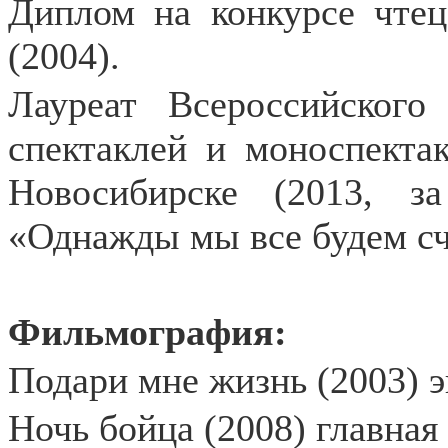
Диплом на конкурсе чте
(2004).
Лауреат Всероссийского
спектаклей и моноспектак
Новосибирске (2013, з
«Однажды мы все будем сч
Фильмография:
Подари мне жизнь (2003) 
Ночь бойца (2008) главная