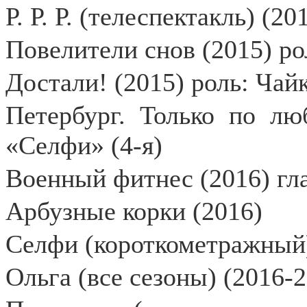
Р. Р. Р. (телеспектакль) (
Повелители снов (2015) ро
Достали! (2015) роль: Чай
Петербург. Только по лю
«Селфи» (4-я)
Военный фитнес (2016) гл
Арбузные корки (2016)
Селфи (короткометражный)
Ольга (все сезоны) (2016-