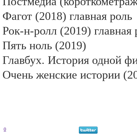
Постмедиа (короткометраж
Фагот (2018) главная роль
Рок-н-ролл (2019) главная 
Пять ноль (2019)
Главбух. История одной ф
Очень женские истории (2
0