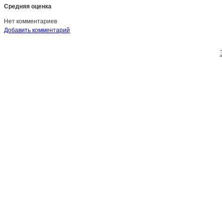
Средняя оценка
Нет комментариев
Добавить комментарий