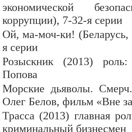
экономической безопа
коррупции), 7-32-я серии
Ой, ма-моч-ки! (Беларусь, 
я серии
Розыскник (2013) роль
Попова
Морские дьяволы. Смерч.
Олег Белов, фильм «Вне за
Трасса (2013) главная рол
криминальный бизнесмен