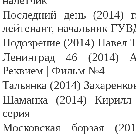
налётчик
Последний день (2014) г
лейтенант, начальник ГУВ
Подозрение (2014) Павел 
Ленинград 46 (2014) А
Реквием | Фильм №4
Тальянка (2014) Захаренко
Шаманка (2014) Кирилл 
серия
Московская борзая (20