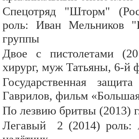
Спецотряд "Шторм" (Рос
роль: Иван Мельников "
группы
Двое с пистолетами (20
хирург, муж Татьяны, 6-й 
Государственная защита
Гаврилов, фильм «Большая 
По лезвию бритвы (2013) г
Легавый
2 (2014) роль: