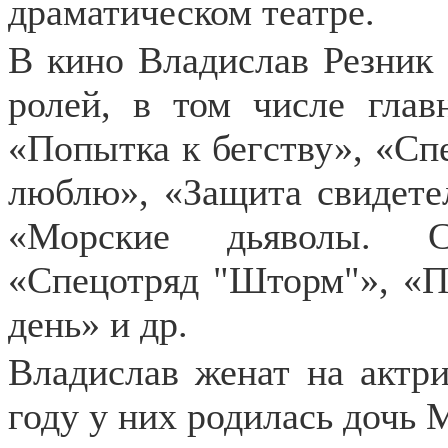
драматическом театре.
В кино Владислав Резник 
ролей, в том числе глав
«Попытка к бегству», «Сп
люблю», «Защита свидете
«Морские дьяволы. См
«Спецотряд "Шторм"», «П
день» и др.
Владислав женат на актри
году у них родилась дочь 