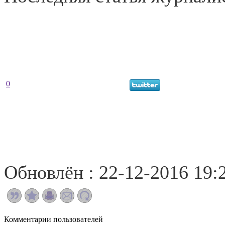
0
Обновлён : 22-12-2016 19:
Комментарии пользователей