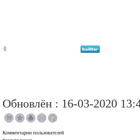
0
Обновлён : 16-03-2020 13:
Комментарии пользователей