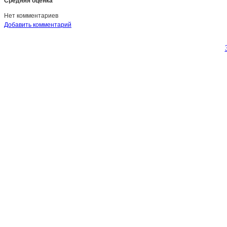
Средняя оценка
Нет комментариев
Добавить комментарий