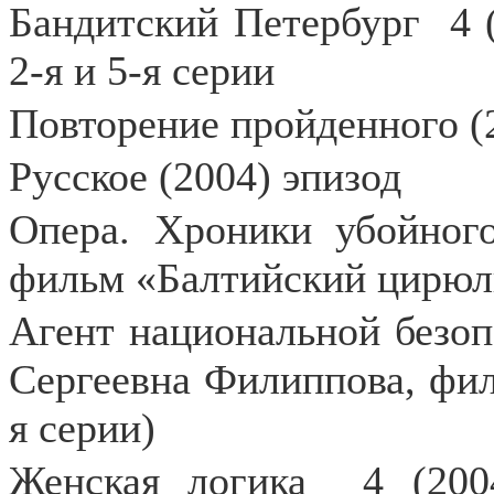
Бандитский Петербург
4 
2-я и 5-я серии
Повторение пройденного (2
Русское (2004) эпизод
Опера. Хроники убойного
фильм «Балтийский цирюль
Агент национальной безоп
Сергеевна Филиппова, фил
я серии)
Женская логика
4 (200