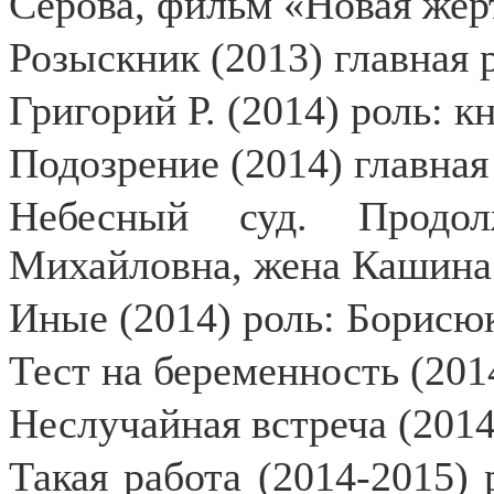
Серова, фильм «Новая жерт
Розыскник (2013) главная 
Григорий Р. (2014) роль: к
Подозрение (2014) главная
Небесный суд. Продол
Михайловна, жена Кашина
Иные (2014) роль: Борисю
Тест на беременность (201
Неслучайная встреча (2014
Такая работа (2014-2015) р