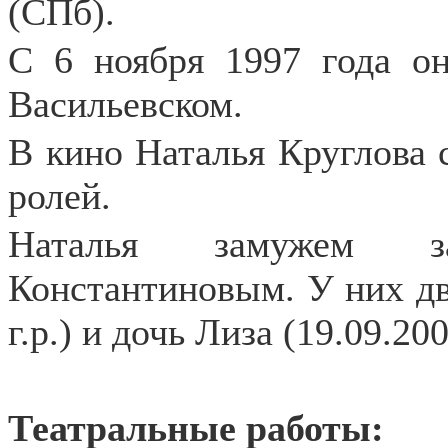
(СПб).
С 6 ноября 1997 года он
Васильевском.
В кино Наталья Круглова с
ролей.
Наталья замужем з
Константиновым. У них дв
г.р.) и дочь Лиза (19.09.2002
Театральные работы: