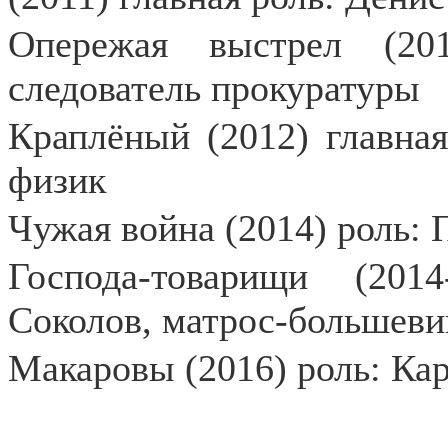
Опережая выстрел (20
следователь прокуратуры
Краплёный (2012) главная
физик
Чужая война (2014) роль:
Господа-товарищи (201
Соколов, матрос-большеви
Макаровы (2016) роль: К