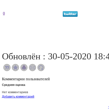
0
Обновлён : 30-05-2020 18:
Комментарии пользователей
Средняя оценка
Нет комментариев
Добавить комментарий