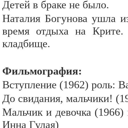
Детей в браке не было.
Наталия Богунова ушла из
время отдыха на Крите.
кладбище.
Фильмография:
Вступление (1962) роль: В
До свидания, мальчики! (1
Мальчик и девочка (1966) 
Инна Гулая)