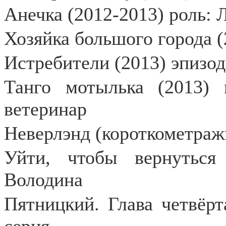
Анечка (2012-2013) роль: 
Хозяйка большого города (
Истребители (2013) эпизод
Танго мотылька (2013) 
ветеринар
Неверлэнд (короткометраж
Уйти, чтобы вернуться
Володина
Пятницкий. Глава четвёрт