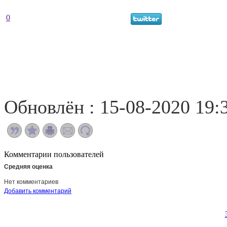
0
Обновлён : 15-08-2020 19:
Комментарии пользователей
Средняя оценка
Нет комментариев
Добавить комментарий