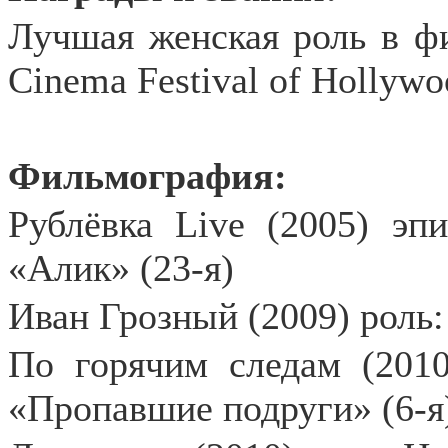
Лучшая женская роль в ф
Cinema Festival of Hollywo
Фильмография:
Рублёвка Live (2005) эпи
«Алик» (23-я)
Иван Грозный (2009) роль
По горячим следам (2010
«Пропавшие подруги» (6-я