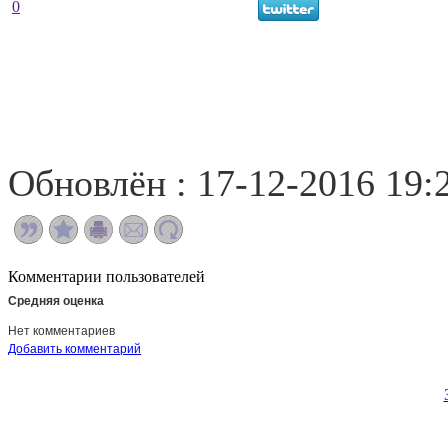
0
Обновлён : 17-12-2016 19:
Комментарии пользователей
Средняя оценка
Нет комментариев
Добавить комментарий