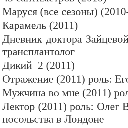
Маруся (все сезоны) (2010
Карамель (2011)
Дневник доктора Зайцевой
трансплантолог
Дикий
2 (2011)
Отражение (2011) роль: Е
Мужчина во мне (2011) ро
Лектор (2011) роль: Олег 
посольства в Лондоне