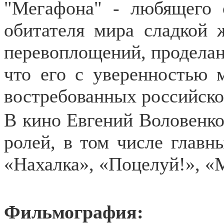
"Мегафона" - любящего 
обитателя мира сладкой 
перевоплощений, проделан
что его с уверенностью 
востребованных российско
В кино Евгений Воловенко 
ролей, в том числе главн
«Нахалка», «Поцелуй!», «М
Фильмография: