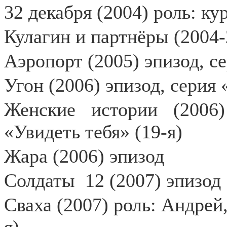
32 декабря (2004) роль: ку
Кулагин и партнёры (2004-
Аэропорт (2005) эпизод, се
Угон (2006) эпизод, серия 
Женские истории (2006)
«Увидеть тебя» (19-я)
Жара (2006) эпизод
Солдаты
12 (2007) эпизод
Сваха (2007) роль: Андрей,