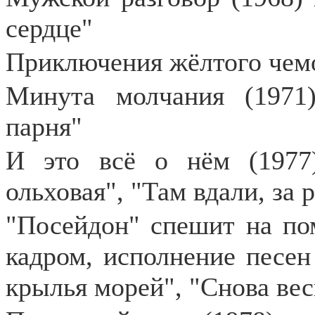
сердце"
Приключения жёлтого чемо
Минута молчания (1971
парня"
И это всё о нём (1977
ольховая", "Там вдали, за 
"Посейдон" спешит на пом
кадром, исполнение песен
крылья морей", "Снова вес