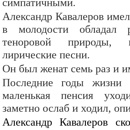
симпатичными.
Александр Кавалеров имел
в молодости обладал 
теноровой природы, 
лирические песни.
Он был женат семь раз и и
Последние годы жизни 
маленькая пенсия уход
заметно ослаб и ходил, опи
Александр Кавалеров ск