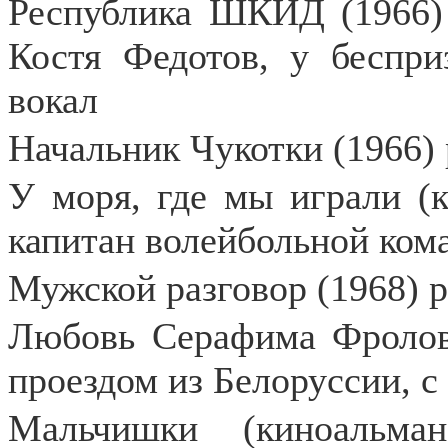
Республика ШКИД (1966) 
Костя Федотов, у беспри
вокал
Начальник Чукотки (1966)
У моря, где мы играли (к
капитан волейбольной ком
Мужской разговор (1968) 
Любовь Серафима Фролова
проездом из Белоруссии, с
Мальчишки (киноальма