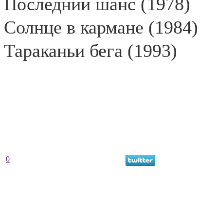
Последний шанс (1978)
Солнце в кармане (1984)
Тараканьи бега (1993)
0