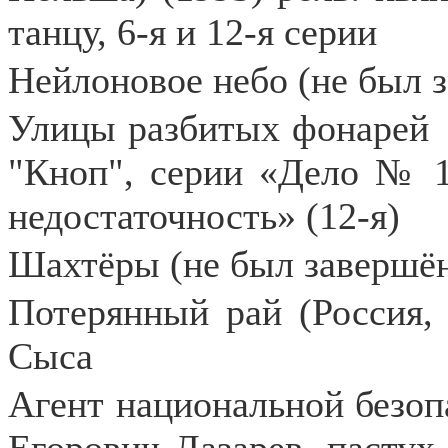
танцу, 6-я и 12-я серии
Нейлоновое небо (не был з
Улицы разбитых фонарей
"Кноп", серии «Дело № 19
недостаточность» (12-я)
Шахтёры (не был завершён
Потерянный рай (Россия, 
Сыса
Агент национальной безоп