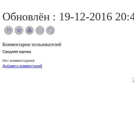
Обновлён : 19-12-2016 20:
Комментарии пользователей
Средняя оценка
Нет комментариев
Добавить комментарий