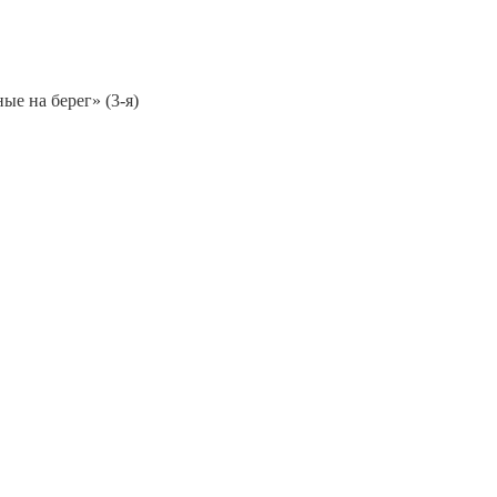
ые на берег» (3-я)