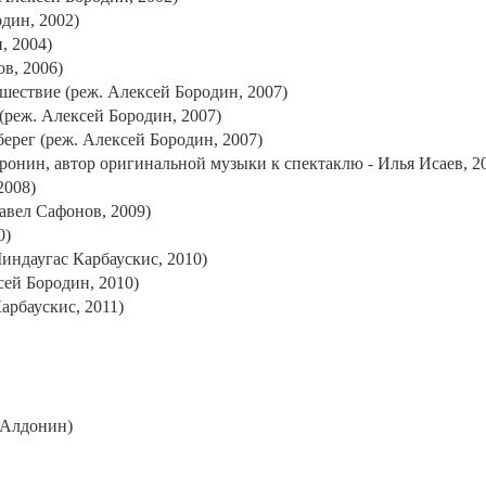
дин, 2002)
, 2004)
в, 2006)
ешествие (реж. Алексей Бородин, 2007)
(реж. Алексей Бородин, 2007)
ерег (реж. Алексей Бородин, 2007)
оронин, автор оригинальной музыки к спектаклю - Илья Исаев, 2
2008)
авел Сафонов, 2009)
0)
индаугас Карбаускис, 2010)
ей Бородин, 2010)
арбаускис, 2011)
. Алдонин)