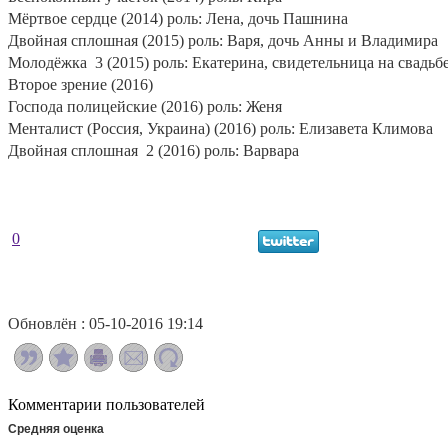
Мёртвое сердце (2014) роль: Лена, дочь Пашнина
Двойная сплошная (2015) роль: Варя, дочь Анны и Владимира
Молодёжка
3 (2015) роль: Екатерина, свидетельница на свадьбе
Второе зрение (2016)
Господа полицейские (2016) роль: Женя
Менталист (Россия, Украина) (2016) роль: Елизавета Климова
Двойная сплошная
2 (2016) роль: Варвара
0
Обновлён : 05-10-2016 19:14
Комментарии пользователей
Средняя оценка