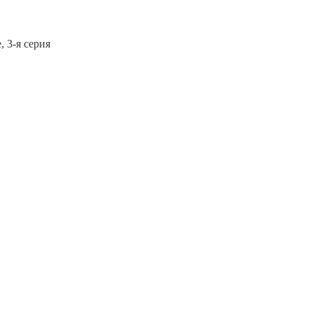
, 3-я серия