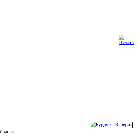
бласти.