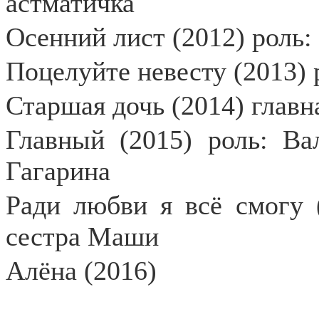
астматичка
Осенний лист (2012) роль:
Поцелуйте невесту (2013) 
Старшая дочь (2014) главн
Главный (2015) роль: В
Гагарина
Ради любви я всё смогу (
сестра Маши
Алёна (2016)