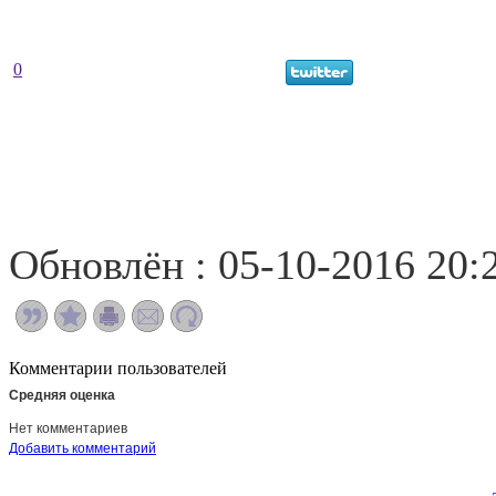
0
Обновлён : 05-10-2016 20:
Комментарии пользователей
Средняя оценка
Нет комментариев
Добавить комментарий