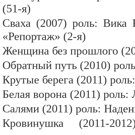
(51-я)
Сваха (2007) роль: Вика 
«Репортаж» (2-я)
Женщина без прошлого (20
Обратный путь (2010) рол
Крутые берега (2011) роль
Белая ворона (2011) роль:
Салями (2011) роль: Наден
Кровинушка (2011-201