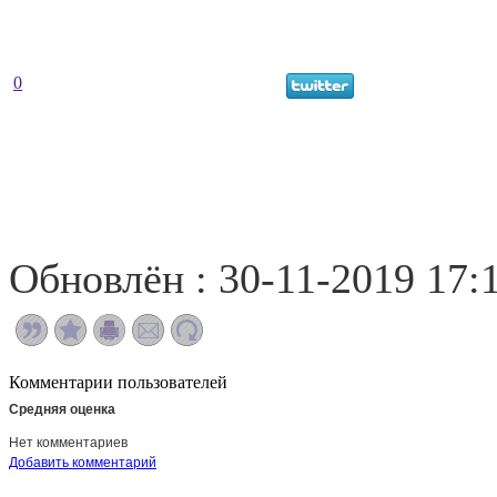
0
Обновлён : 30-11-2019 17:
Комментарии пользователей
Средняя оценка
Нет комментариев
Добавить комментарий