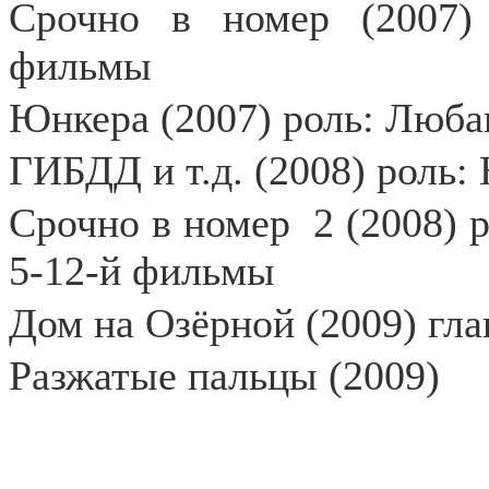
Срочно в номер (2007) 
фильмы
Юнкера (2007) роль: Люб
ГИБДД и т.д. (2008) роль:
Срочно в номер
2 (2008) 
5-12-й фильмы
Дом на Озёрной (2009) гла
Разжатые пальцы (2009)