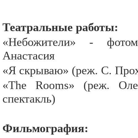
Театральные работы:
«Небожители» - фотом
Анастасия
«Я скрываю» (реж. С. Про
«The Rooms» (реж. Оле
спектакль)
Фильмография: