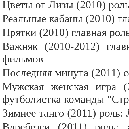
Цветы от Лизы (2010) ро
Реальные кабаны (2010) гл
Прятки (2010) главная ро
Важняк (2010-2012) глав
фильмов
Последняя минута (2011) 
Мужская женская игра (2
футболистка команды "С
Зимнее танго (2011) роль:
Вдребезги (2011) роль: