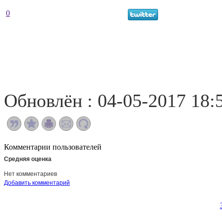
0
Обновлён : 04-05-2017 18:
Комментарии пользователей
Средняя оценка
Нет комментариев
Добавить комментарий