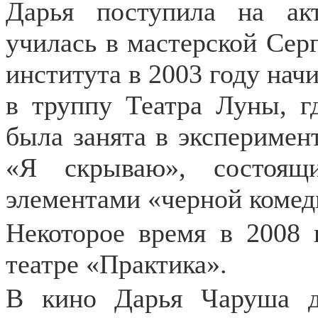
Дарья поступила на ак
училась в мастерской Сер
института в 2003 году нач
в труппу Театра Луны, г
была занята в эксперимен
«Я скрываю», состоящ
элементами «черной комед
Некоторое время в 2008 
театре «Практика».
В кино Дарья Чаруша д