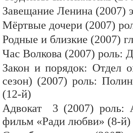
Завещание Ленина (2007) 
Мёртвые дочери (2007) рол
Родные и близкие (2007) г
Час Волкова (2007) роль: 
Закон и порядок: Отдел о
сезон) (2007) роль: Поли
(12-й)
Адвокат
3 (2007) роль:
фильм «Ради любви» (8-й)