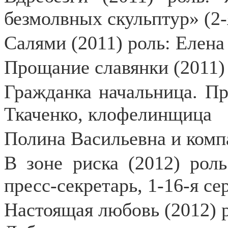
безмолвных скульптур» (2-
Салями (2011) роль: Елена
Прощание славянки (2011) 
Гражданка начальница. Пр
Ткаченко, клофелинщица
Полина Васильевна и компа
В зоне риска (2012) роль
пресс-секретарь, 1-16-я се
Настоящая любовь (2012) 