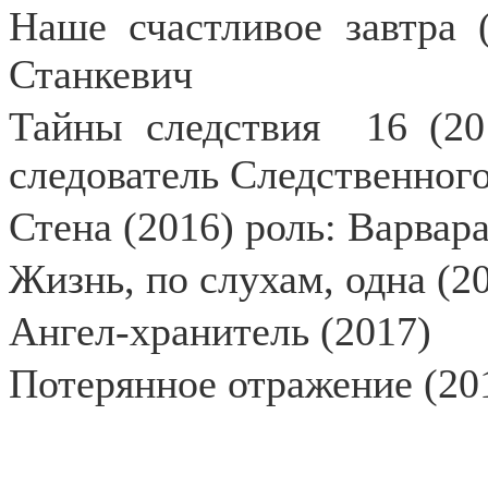
Наше счастливое завтра 
Станкевич
Тайны следствия
16 (20
следователь Следственног
Стена (2016) роль: Варвар
Жизнь, по слухам, одна (2
Ангел-хранитель (2017)
Потерянное отражение (201