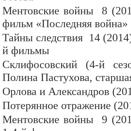
Ментовские войны
8 (20
фильм «Последняя война» 
Тайны следствия
14 (2014
й фильмы
Склифосовский (4-й сезо
Полина Пастухова, старша
Орлова и Александров (201
Потерянное отражение (201
Ментовские войны
9 (20