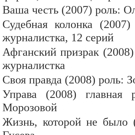
Ваша честь (2007) роль: Ол
Судебная колонка (2007)
журналистка, 12 серий
Афганский призрак (2008)
журналистка
Своя правда (2008) роль: 
Управа (2008) главная 
Морозовой
Жизнь, которой не было (