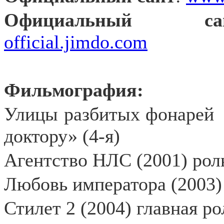
Официальный
official.jimdo.com
Фильмография:
Улицы разбитых фонарей
доктору» (4-я)
Агентство НЛС (2001) роль
Любовь императора (2003)
Стилет 2 (2004) главная ро