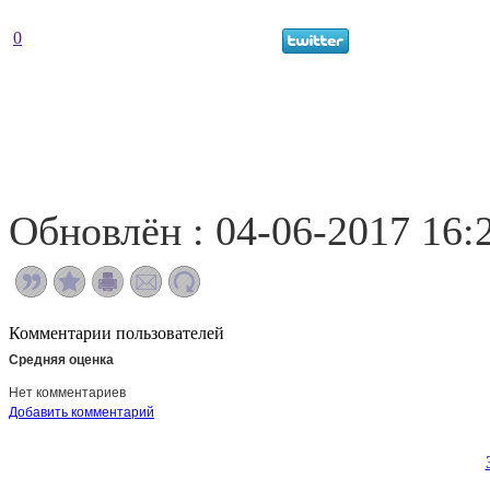
0
Обновлён : 04-06-2017 16:
Комментарии пользователей
Средняя оценка
Нет комментариев
Добавить комментарий