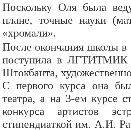
Поскольку Оля была вед
плане, точные науки (ма
«хромали».
После окончания школы в 
поступила в ЛГТИТМИК 
Штокбанта, художественно
С первого курса она был
театра, а на 3-ем курсе 
конкурса артистов эс
стипендиаткой им. А.И. Ра