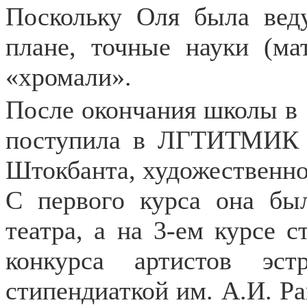
Поскольку Оля была вед
плане, точные науки (ма
«хромали».
После окончания школы в 
поступила в ЛГТИТМИК 
Штокбанта, художественно
С первого курса она был
театра, а на 3-ем курсе 
конкурса артистов эс
стипендиаткой им. А.И. Ра