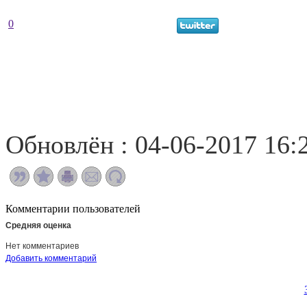
0
Обновлён : 04-06-2017 16:
Комментарии пользователей
Средняя оценка
Нет комментариев
Добавить комментарий