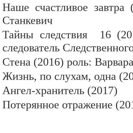
Наше счастливое завтра 
Станкевич
Тайны следствия
16 (20
следователь Следственног
Стена (2016) роль: Варвар
Жизнь, по слухам, одна (2
Ангел-хранитель (2017)
Потерянное отражение (201