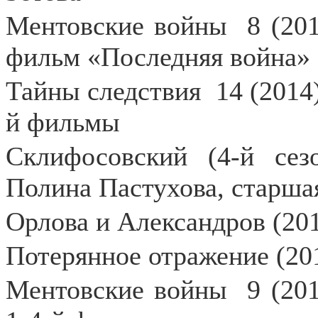
Ментовские войны
8 (20
фильм «Последняя война» 
Тайны следствия
14 (2014
й фильмы
Склифосовский (4-й сезо
Полина Пастухова, старша
Орлова и Александров (201
Потерянное отражение (201
Ментовские войны
9 (20