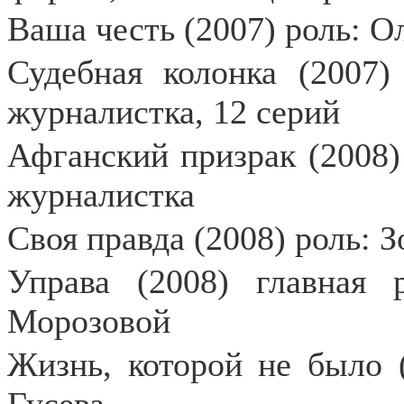
Ваша честь (2007) роль: Ол
Судебная колонка (2007)
журналистка, 12 серий
Афганский призрак (2008)
журналистка
Своя правда (2008) роль: 
Управа (2008) главная 
Морозовой
Жизнь, которой не было (