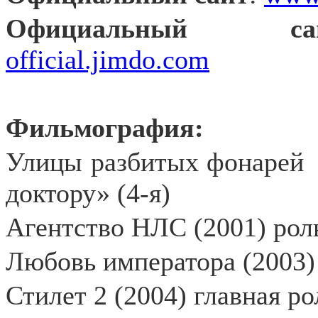
Официальный
official.jimdo.com
Фильмография:
Улицы разбитых фонарей
доктору» (4-я)
Агентство НЛС (2001) роль
Любовь императора (2003)
Стилет 2 (2004) главная ро