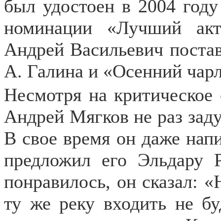
был удостоен в 2004 году
номинации «Лучший акт
Андрей Васильевич постав
А. Галина и «Осенний чар
Несмотря на критическое
Андрей Мягков не раз зад
В свое время он даже нап
предложил его Эльдару Р
понравилось, он сказал: «Н
ту же реку входить не бу