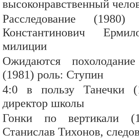
высоконравственный чело
Расследование (1980)
Константинович Ермил
милиции
Ожидаются похолодание
(1981) роль: Ступин
4:0 в пользу Танечки (
директор школы
Гонки по вертикали (1
Станислав Тихонов, следов