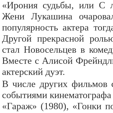
«Ирония судьбы, или С 
Жени Лукашина очарова
популярность актера тогд
Другой прекрасной роль
стал Новосельцев в коме
Вместе с Алисой Фрейндл
актерский дуэт.
В числе других фильмов 
событиями кинематографа 
«Гараж» (1980), «Гонки п