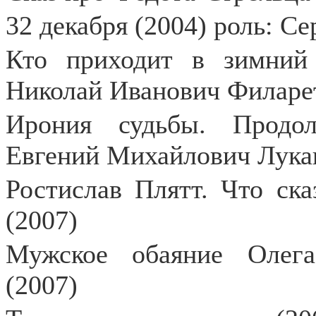
32 декабря (2004) роль: С
Кто приходит в зимний в
Николай Иванович Филаре
Ирония судьбы. Продол
Евгений Михайлович Лука
Ростислав Плятт. Что ска
(2007)
Мужское обаяние Олега
(2007)