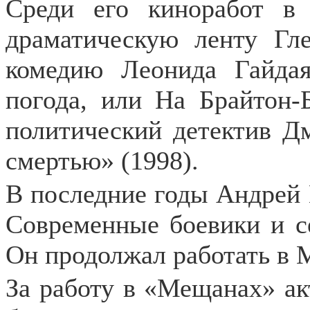
Среди его киноработ в
драматическую ленту Гл
комедию Леонида Гайда
погода, или На Брайтон-
политический детектив Д
смертью» (1998).
В последние годы Андрей 
Современные боевики и с
Он продолжал работать в 
За работу в «Мещанах» ак