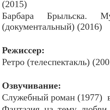
(2015)
Барбара Брыльска. 
(документальный) (2016)
Режиссер:
Ретро (телеспектакль) (200
Озвучивание:
Служебный роман (1977)
Фантазия на тему любви 