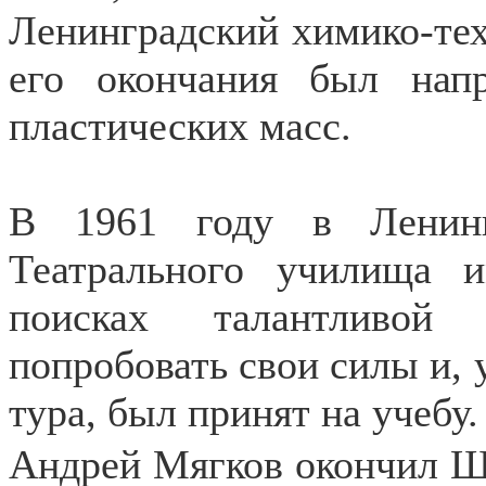
Ленинградский химико-тех
его окончания был нап
пластических масс.
В 1961 году в Ленинг
Театрального училища 
поисках талантливой
попробовать свои силы и,
тура, был принят на учебу.
Андрей Мягков окончил Ш