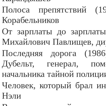
Полоса препятствий (1
Корабельников
От зарплаты до зарплаты
Михайлович Павлищев, ди
Последняя дорога (198
Дубельт, генерал, по
начальника тайной полици
Человек, который брал ин
Нэли