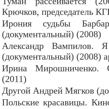
Туман рассеивается (2
Крючков, председатель КГ
Ирония судьбы Барбар
(документальный) (2008)
Александр Вампилов. Я
(документальный) (2008) 
Ирина Мирошниченко. О
(2011)
Другой Андрей Мягков (до
Польские красавицы. Кин