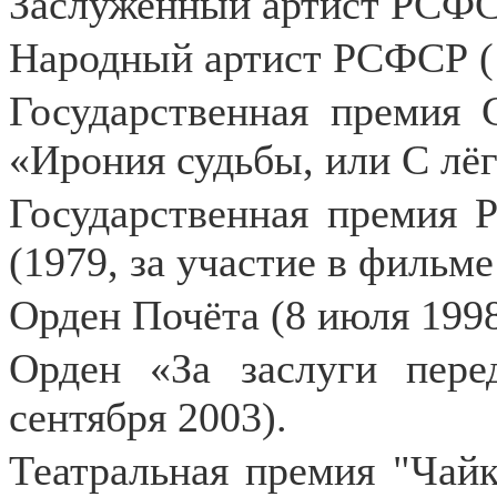
Заслуженный артист РСФС
Народный артист РСФСР (
Государственная премия 
«Ирония судьбы, или С лёг
Государственная премия 
(1979, за участие в фильм
Орден Почёта (8 июля 1998
Орден «За заслуги пере
сентября 2003).
Театральная премия "Чайк