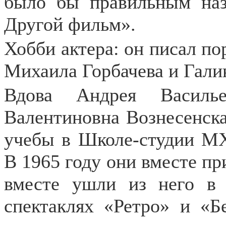
было бы правильным наз
Другой фильм».
Хобби актера: он писал по
Михаила Горбачева и Гали
Вдова Андрея Василье
Валентиновна Вознесенска
учебы в Школе-студии МХА
В 1965 году они вместе пр
вместе ушли из него в
спектаклях «Ретро» и «Б