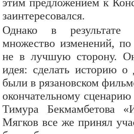
этим предложением к Конс
заинтересовался.
Однако в результате 
множество изменений, по
не в лучшую сторону. Он
идея: сделать историю о 
были в рязановском фильме
окончательному сценарию 
Тимура Бекмамбетова «
Мягков все же принял учас