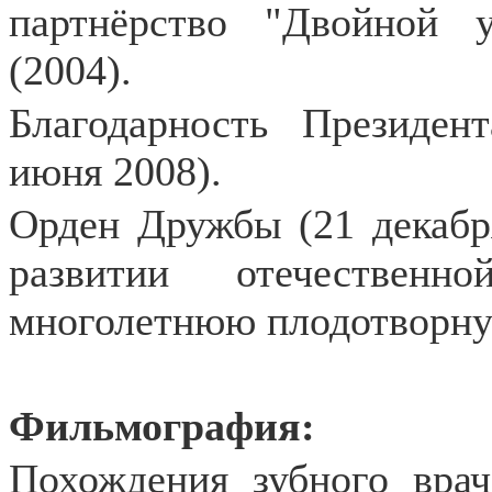
партнёрство "Двойной 
(2004).
Благодарность Президен
июня 2008).
Орден Дружбы (21 декабря
развитии отечественн
многолетнюю плодотворну
Фильмография:
Похождения зубного врач