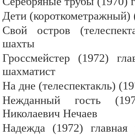
Серебряные трубы (1970) г
Дети (короткометражный) 
Свой остров (телеспект
шахты
Гроссмейстер (1972) гла
шахматист
На дне (телеспектакль) (19
Нежданный гость (197
Николаевич Нечаев
Надежда (1972) главная