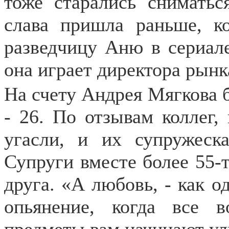
тоже старались сниматьс
слава пришла раньше, к
разведчицу Аню в сериал
она играет директора рынк
На счету Андрея Мягкова бо
- 26. По отзывам коллег,
угасли, и их супружеска
Супруги вместе более 55-т
друга. «А любовь, - как о
опьянение, когда все 