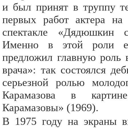
и был принят в труппу т
первых работ актера на
спектакле «Дядюшкин 
Именно в этой роли е
предложил главную роль 
врача»: так состоялся де
серьезной ролью молодо
Карамазова в картин
Карамазовы» (1969).
В 1975 году на экраны 