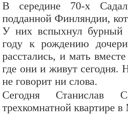
В середине 70-х Садал
подданной Финляндии, кото
У них вспыхнул бурный 
году к рождению дочери
расстались, и мать вместе
где они и живут сегодня. 
не говорит ни слова.
Сегодня Станислав 
трехкомнатной квартире в