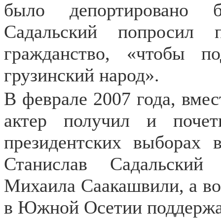
было депортировано б
Садальский попросил п
гражданство, «чтобы п
грузинский народ».
В феврале 2007 года, вмес
актер получил и почет
президентских выборах 
Станислав Садальский
Михаила Саакашвили, а во
в Южной Осетии поддержа