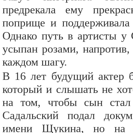
предрекала ему прекра
поприще и поддерживала 
Однако путь в артисты у 
усыпан розами, напротив,
каждом шагу.
В 16 лет будущий актер 
который и слышать не хоте
на том, чтобы сын стал
Садальский подал доку
имени Щукина, но на 