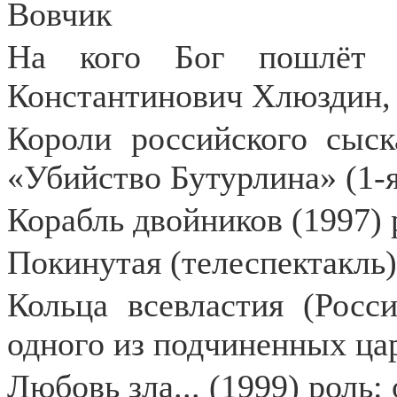
Вовчик
На кого Бог пошлёт (
Константинович Хлюздин,
Короли российского сыск
«Убийство Бутурлина» (1-я
Корабль двойников (1997) 
Покинутая (телеспектакль)
Кольца всевластия (Росси
одного из подчиненных ца
Любовь зла... (1999) роль: