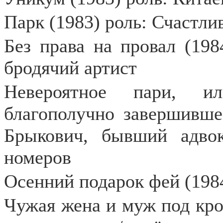
Парк (1983) роль: Счастли
Без права на провал (198
бродячий артист
Невероятное пари, ил
благополучно завершившее
Брыкович, бывший адвок
номеров
Осенний подарок фей (198
Чужая жена и муж под кро