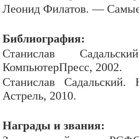
Леонид Филатов. — Самые
Библиография:
Станислав Садальс
КомпьютерПресс, 2002.
Станислав Садальский.
Астрель, 2010.
Награды и звания: