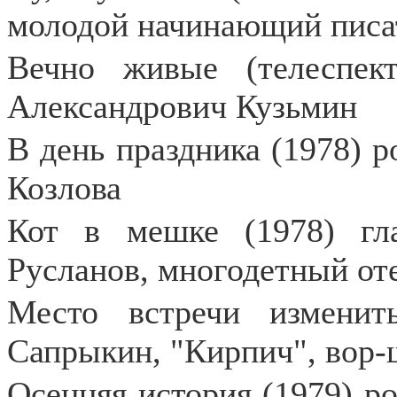
молодой начинающий писа
Вечно живые (телеспект
Александрович Кузьмин
В день праздника (1978) р
Козлова
Кот в мешке (1978) гл
Русланов, многодетный от
Место встречи изменит
Сапрыкин, "Кирпич", вор-
Осенняя история (1979) р