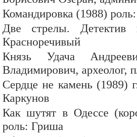
Командировка (1988) роль:
Две стрелы. Детектив 
Красноречивый
Князь Удача Андреев
Владимирович, археолог, 
Сердце не камень (1989) 
Каркунов
Как шутят в Одессе (кор
роль: Гриша