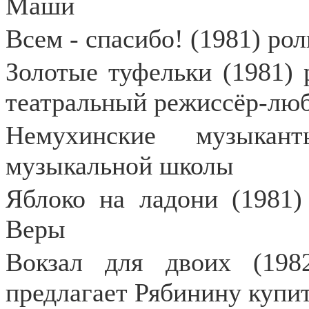
Маши
Всем - спасибо! (1981) рол
Золотые туфельки (1981) 
театральный режиссёр-лю
Немухинские музыкан
музыкальной школы
Яблоко на ладони (1981)
Веры
Вокзал для двоих (198
предлагает Рябинину купи