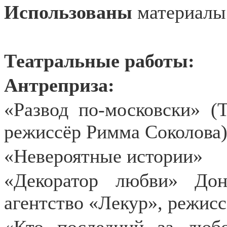
Использованы
материал
Театральные работы:
Антреприза:
«Развод по-московски» (Т
режиссёр Римма Соколова
«Невероятные истории»
«Декоратор любви» Дон
агентство «Лекур», режис