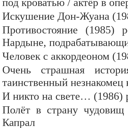
под кроватью / актёр в опе
Искушение Дон-Жуана (198
Противостояние (1985) 
Нардыне, подрабатывающ
Человек с аккордеоном (19
Очень страшная истори
таинственный незнакомец 
И никто на свете… (1986)
Полёт в страну чудовищ 
Капрал