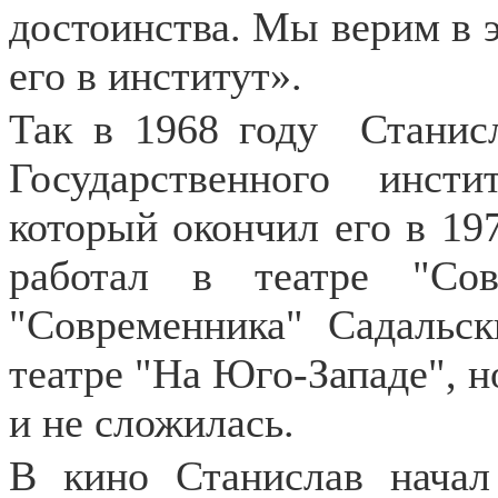
достоинства. Мы верим в 
его в институт».
Так в 1968 году
Станис
Государственного инсти
который окончил его в 197
работал в театре "Со
"Современника" Садальск
театре "На Юго-Западе", но
и не сложилась.
В кино Станислав начал