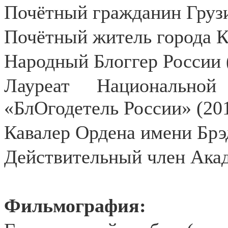
Почётный гражданин Грузи
Почётный житель города К
Народный Блоггер России 
Лауреат Национальной
«БлОгодетель России» (201
Кавалер Ордена имени Брэ
Действительный член Акад
Фильмография: