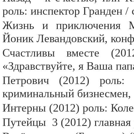
роль: инспектор Гранден / 
Жизнь и приключения М
Йоник Левандовский, конф
Счастливы вместе (20
«Здравствуйте, я Ваша пап
Петрович (2012) роль:
криминальный бизнесмен, 
Интерны (2012) роль: Коле
Путейцы
3 (2012) главна