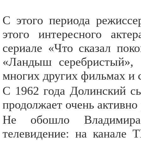
С этого периода режиссе
этого интересного акте
сериале «Что сказал пок
«Ландыш серебристый», 
многих других фильмах и 
С 1962 года Долинский сы
продолжает очень активно 
Не обошло Владимира
телевидение: на канале 