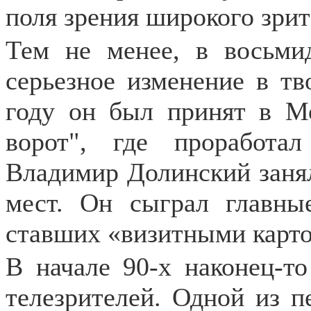
поля зрения широкого зрит
Тем не менее, в восьми
серьезное изменение в тв
году он был принят в М
ворот", где проработа
Владимир Долинский заня
мест. Он сыграл главны
ставших «визитными карто
В начале 90-х наконец-т
телезрителей. Одной из п