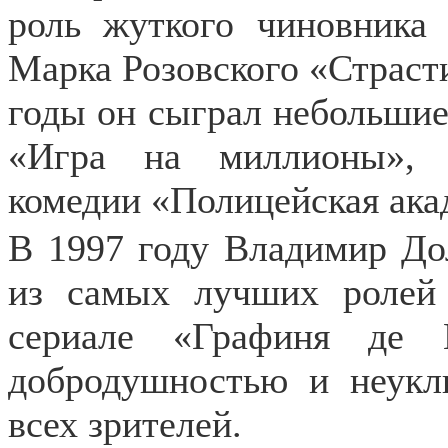
роль жуткого чиновника
Марка Розовского «Страсти
годы он сыграл небольшие
«Игра на миллионы», 
комедии «Полицейская акад
В 1997 году Владимир До
из самых лучших ролей 
сериале «Графиня де 
добродушностью и неук
всех зрителей.