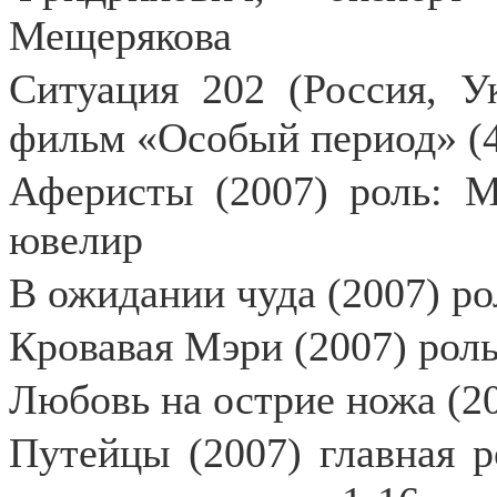
Мещерякова
Ситуация 202 (Россия, Ук
фильм «Особый период» (4
Аферисты (2007) роль: М
ювелир
В ожидании чуда (2007) ро
Кровавая Мэри (2007) роль
Любовь на острие ножа (20
Путейцы (2007) главная р