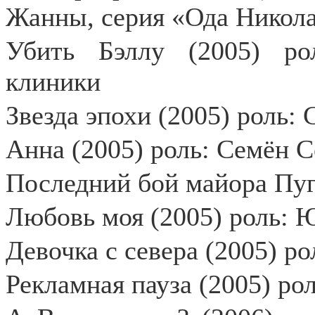
Жанны, серия «Ода Никола
Убить Бэллу (2005) рол
клиники
Звезда эпохи (2005) роль:
Анна (2005) роль: Семён С
Последний бой майора Пуга
Любовь моя (2005) роль: 
Девочка с севера (2005) р
Рекламная пауза (2005) ро