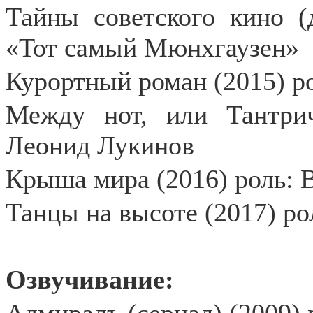
Тайны советского кино (
«Тот самый Мюнхгаузен»
Курортный роман (2015) р
Между нот, или Тантрич
Леонид Лукинов
Крыша мира (2016) роль: 
Танцы на высоте (2017) р
Озвучивание: