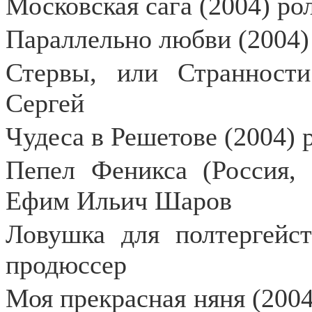
Московская сага (2004) ро
Параллельно любви (2004)
Стервы, или Странности
Сергей
Чудеса в Решетове (2004) 
Пепел Феникса (Россия, 
Ефим Ильич Шаров
Ловушка для полтергейст
продюссер
Моя прекрасная няня (2004