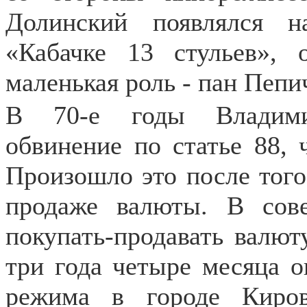
Долинский появлялся н
«Кабачке 13 стульев»,
маленькая роль - пан Пепи
В 70-е годы Владими
обвинение по статье 88, 
Произошло это после того
продаже валюты. В сов
покупать-продавать валют
три года четыре месяца о
режима в городе Киров