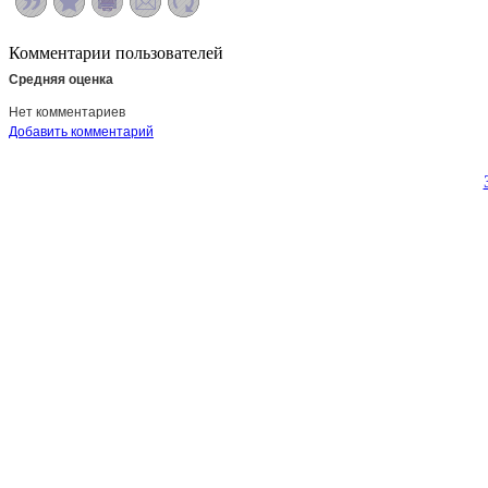
Комментарии пользователей
Средняя оценка
Нет комментариев
Добавить комментарий