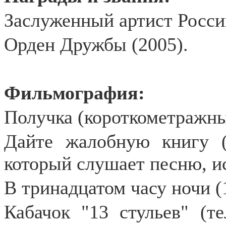
Заслуженный артист России
Орден Дружбы (2005).
Фильмография:
Получка (короткометражны
Дайте жалобную книгу (
который слушает песню, 
В тринадцатом часу ночи (
Кабачок "13 стульев" (те