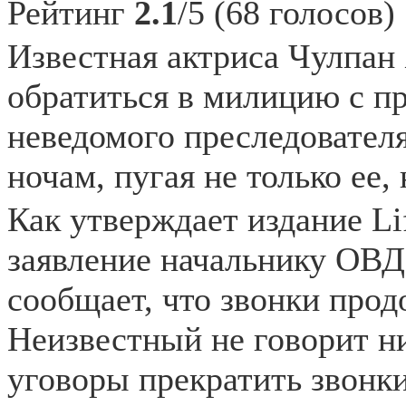
Рейтинг
2.1
/5 (68 голосов)
Известная актриса Чулпан
обратиться в милицию с пр
неведомого преследователя
ночам, пугая не только ее, 
Как утверждает издание Li
заявление начальнику ОВД
сообщает, что звонки прод
Неизвестный не говорит н
уговоры прекратить звонки