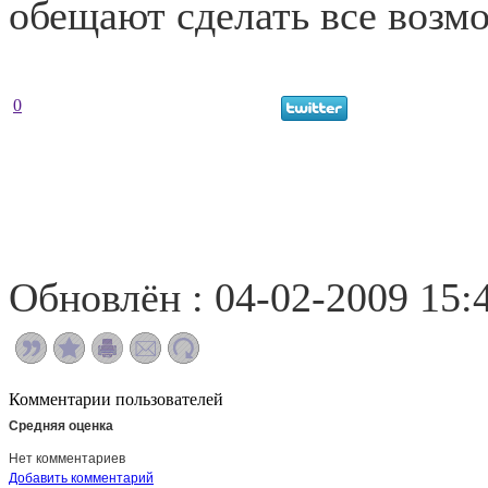
обещают сделать все возм
0
Обновлён : 04-02-2009 15:
Комментарии пользователей
Средняя оценка
Нет комментариев
Добавить комментарий