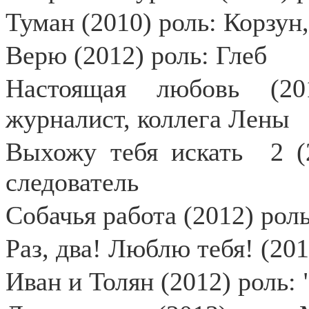
Туман (2010) роль: Корзун
Верю (2012) роль: Глеб
Настоящая любовь (20
журналист, коллега Лены
Выхожу тебя искать
2 (
следователь
Собачья работа (2012) рол
Раз, два! Люблю тебя! (201
Иван и Толян (2012) роль: