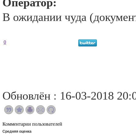
Оператор:
В ожидании чуда (докумен
0
Обновлён : 16-03-2018 20:
Комментарии пользователей
Средняя оценка