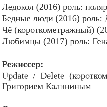
Ледокол (2016) роль: поля
Бедные люди (2016) роль: 
Чё (короткометражный) (2
Любимцы (2017) роль: Ген
Режиссер:
Update / Delete (коротко
Григорием Калининым