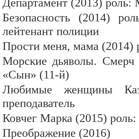
Департамент (2013) роль:
Безопасность (2014) рол
лейтенант полиции
Прости меня, мама (2014)
Морские дьяволы. Смер
«Сын» (11-й)
Любимые женщины Каза
преподаватель
Ковчег Марка (2015) роль
Преображение (2016)