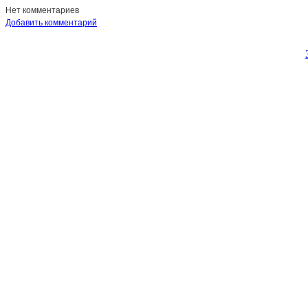
Нет комментариев
Добавить комментарий