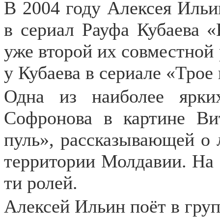
В 2004 году Алексея Ильи
в сериал Рауфа Кубаева «
уже второй их совместной 
у Кубаева в сериале «Трое 
Одна из наиболее ярки
Софронова в картине Ви
пуль», рассказывающей о 
территории Молдавии. На 
ти ролей.
Алексей Ильин поёт в гру