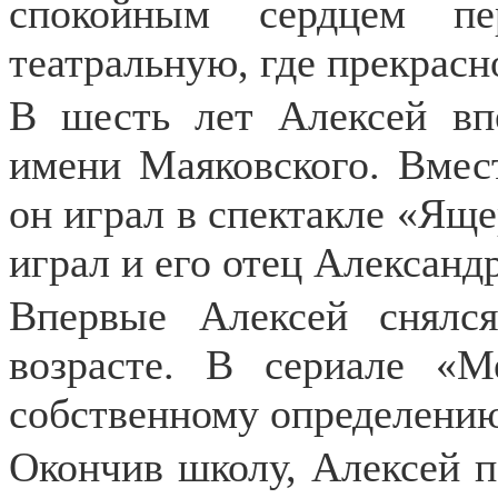
спокойным сердцем п
театральную, где прекрасн
В шесть лет Алексей вп
имени Маяковского. Вме
он играл в спектакле «Ящер
играл и его отец Александ
Впервые Алексей снялс
возрасте. В сериале «
собственному определению
Окончив школу, Алексей 