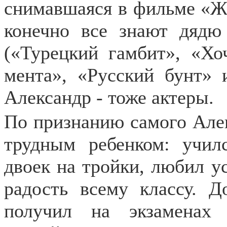
снимавшаяся в фильме «Ж
конечно все знают дядю
(«Турецкий гамбит», «Хо
мента», «Русский бунт» 
Александр - тоже актеры.
По признанию самого Алек
трудным ребенком: учил
двоек на тройки, любил у
радость всему классу. Д
получил на экзаменах