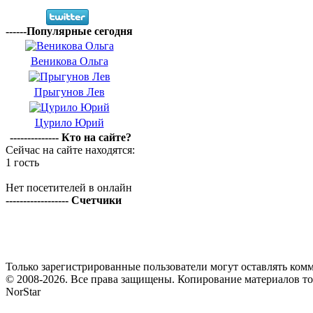
------Популярные сегодня
Веникова Ольга
Прыгунов Лев
Цурило Юрий
-------------- Кто на сайте?
Сейчас на сайте находятся:
1 гость
Нет посетителей в онлайн
------------------ Счетчики
Только зарегистрированные пользователи могут оставлять комм
© 2008-2026. Все права защищены. Копирование материалов т
NorStar