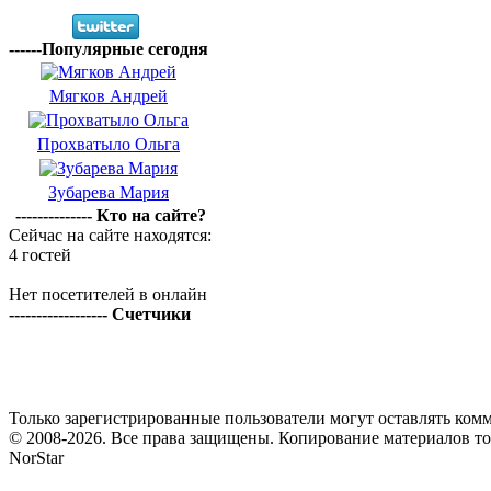
------Популярные сегодня
Мягков Андрей
Прохватыло Ольга
Зубарева Мария
-------------- Кто на сайте?
Сейчас на сайте находятся:
4 гостей
Нет посетителей в онлайн
------------------ Счетчики
Только зарегистрированные пользователи могут оставлять комм
© 2008-2026. Все права защищены. Копирование материалов т
NorStar