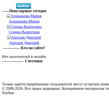
------Популярные сегодня
Аниканова Мария
Серова Валентина
Аросьев Дмитрий
-------------- Кто на сайте?
Нет посетителей в онлайн
------------------ Счетчики
Только зарегистрированные пользователи могут оставлять комм
© 2008-2026. Все права защищены. Копирование материалов т
NorStar