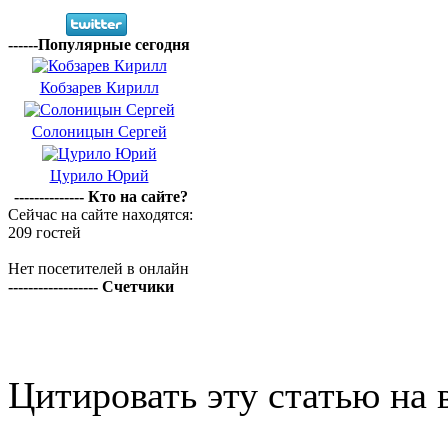
------Популярные сегодня
Кобзарев Кирилл
Солоницын Сергей
Цурило Юрий
-------------- Кто на сайте?
Сейчас на сайте находятся:
209 гостей
Нет посетителей в онлайн
------------------ Счетчики
Цитировать эту статью на 