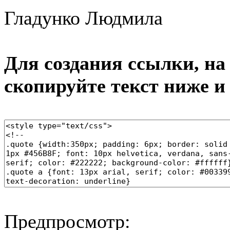
Гладунко Людмила
Для создания ссылки, на 
скопируйте текст ниже и
Предпросмотр: