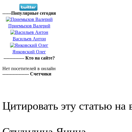
------Популярные сегодня
Приемыхов Валерий
Васильев Антон
Янковский Олег
-------------- Кто на сайте?
Нет посетителей в онлайн
------------------ Счетчики
Цитировать эту статью на 
Студилина Янина