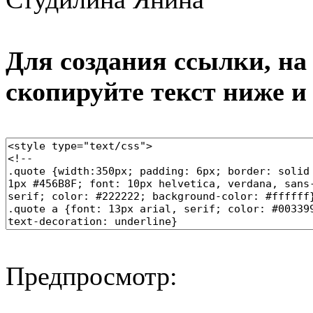
Для создания ссылки, на 
скопируйте текст ниже и
Предпросмотр: