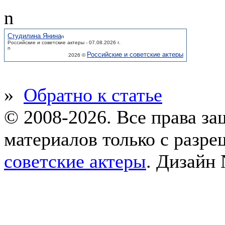
n
Студилина Янина
n
Российские и советские актеры - 07.08.2026 г.
n
Российские и советские актеры
2026 ©
»
Обратно к статье
© 2008-2026. Все права з
материалов только с разр
советские актеры
.
Дизайн 