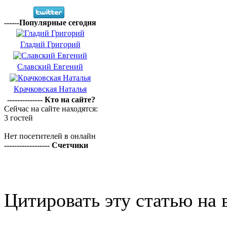
------Популярные сегодня
Гладий Григорий
Славский Евгений
Крачковская Наталья
-------------- Кто на сайте?
Сейчас на сайте находятся:
3 гостей
Нет посетителей в онлайн
------------------ Счетчики
Цитировать эту статью на 