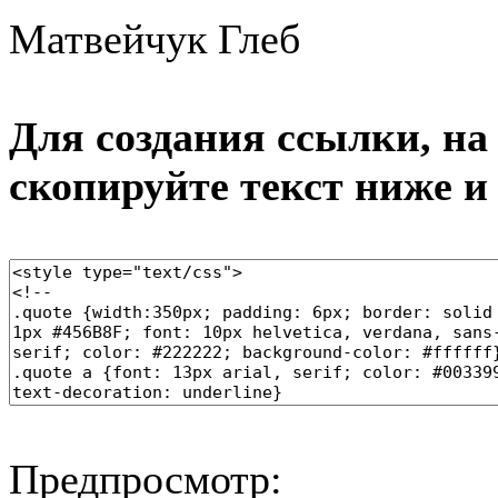
Матвейчук Глеб
Для создания ссылки, на 
скопируйте текст ниже и
Предпросмотр: