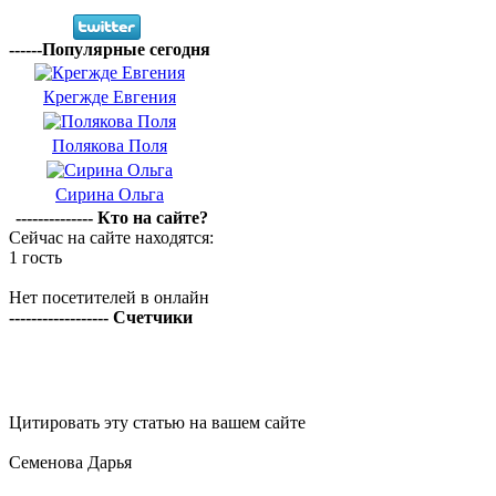
------Популярные сегодня
Крегжде Евгения
Полякова Поля
Сирина Ольга
-------------- Кто на сайте?
Сейчас на сайте находятся:
1 гость
Нет посетителей в онлайн
------------------ Счетчики
Цитировать эту статью на вашем сайте
Семенова Дарья