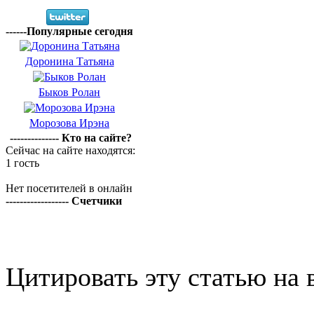
------Популярные сегодня
Доронина Татьяна
Быков Ролан
Морозова Ирэна
-------------- Кто на сайте?
Сейчас на сайте находятся:
1 гость
Нет посетителей в онлайн
------------------ Счетчики
Цитировать эту статью на 