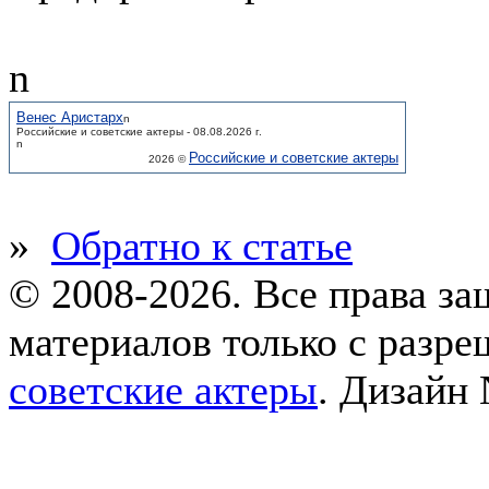
n
Венес Аристарх
n
Российские и советские актеры - 08.08.2026 г.
n
Российские и советские актеры
2026 ©
»
Обратно к статье
© 2008-2026. Все права з
материалов только с разр
советские актеры
.
Дизайн 