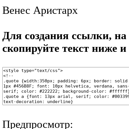
Венес Аристарх
Для создания ссылки, на 
скопируйте текст ниже и
Предпросмотр: