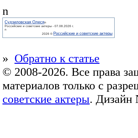
n
Судзиловская Олеся
n
Российские и советские актеры - 07.08.2026 г.
n
Российские и советские актеры
2026 ©
»
Обратно к статье
© 2008-2026. Все права з
материалов только с разр
советские актеры
.
Дизайн 