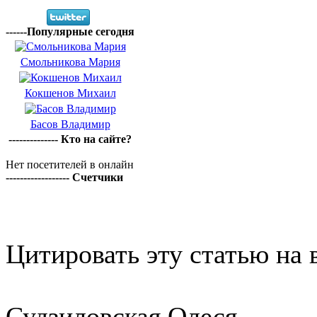
------Популярные сегодня
Смольникова Мария
Кокшенов Михаил
Басов Владимир
-------------- Кто на сайте?
Нет посетителей в онлайн
------------------ Счетчики
Цитировать эту статью на 
Судзиловская Олеся