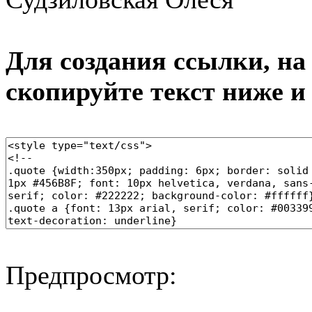
Для создания ссылки, на 
скопируйте текст ниже и
Предпросмотр: