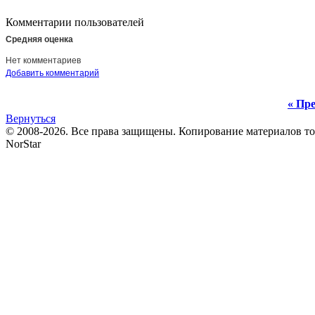
Комментарии пользователей
Средняя оценка
Нет комментариев
Добавить комментарий
« Пре
Вернуться
© 2008-2026. Все права защищены. Копирование материалов т
NorStar