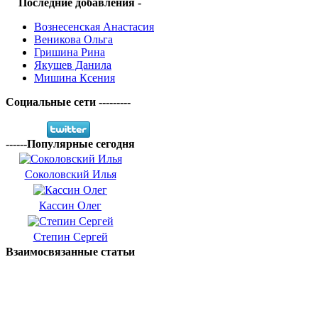
Последние добавления -
Вознесенская Анастасия
Веникова Ольга
Гришина Рина
Якушев Данила
Мишина Ксения
Социальные сети ---------
------Популярные сегодня
Соколовский Илья
Кассин Олег
Степин Сергей
Взаимосвязанные статьи