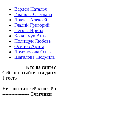
Варлей Наталья
Иванова Светлана
Локтев Алексей
Гладий Григорий
Пегова Ирина
Ковальчук Анна
Полищук Любовь
Осипов Артем
Ломоносова Ольга
Шагалова Людмила
-------------- Кто на сайте?
Сейчас на сайте находятся:
1 гость
Нет посетителей в онлайн
------------------ Счетчики