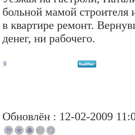
больной мамой строителя 
в квартире ремонт. Вернув
денег, ни рабочего.
0
Обновлён : 12-02-2009 11: