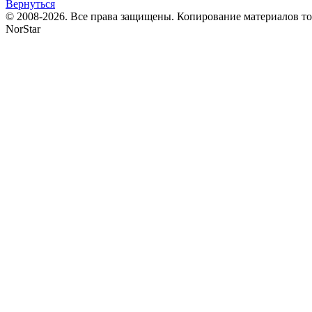
Вернуться
© 2008-2026. Все права защищены. Копирование материалов т
NorStar