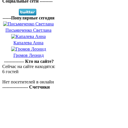
Социальные сети ---------
------Популярные сегодня
Письмиченко Светлана
Капалева Анна
Громов Леонид
-------------- Кто на сайте?
Сейчас на сайте находятся:
6 гостей
Нет посетителей в онлайн
------------------ Счетчики