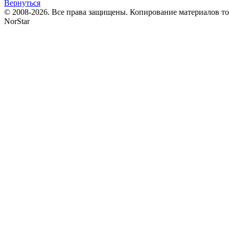
Вернуться
© 2008-2026. Все права защищены. Копирование материалов т
NorStar