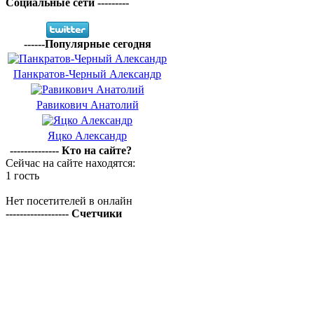
Социальные сети ---------
------Популярные сегодня
Панкратов-Черный Александр
Равикович Анатолий
Яцко Александр
-------------- Кто на сайте?
Сейчас на сайте находятся:
1 гость
Нет посетителей в онлайн
------------------ Счетчики