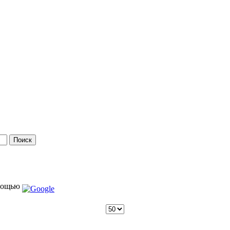
мощью