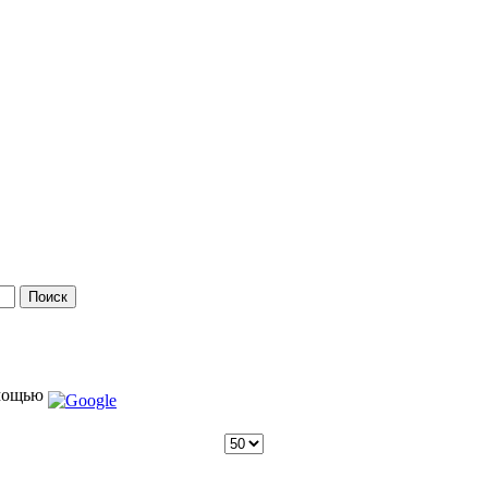
мощью